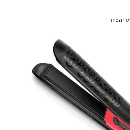
תרי הסחר