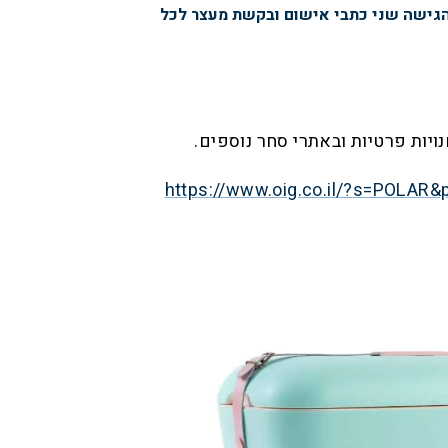
הגישה שני כתבי אישום ובקשת מעצר לכל
נויות פרטיות ובאתרי סחר נוספים.
https://www.oig.co.il/?s=POLAR&