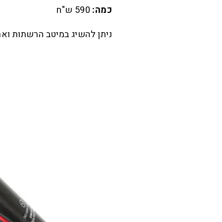
כמה:
590 ש"ח
ניתן להשיג במיטב הרשתות וא