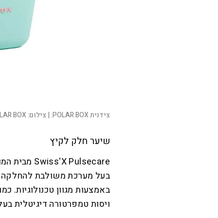
צידנית POLAR BOX. |
צילום:
LAR BOX
שיער חלק לקיץ
בעל מערכת משולבת להחלקה ש
ויסות טמפרטורה דיגיטלית בעלת 5 הגדר