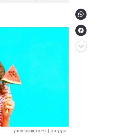
הקיץ פה. |
צילום:
שאטרסטוק