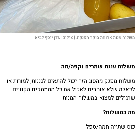
משלוח מנות ארוחת בוקר מפנקת. |
צילום:
עדן יוסף לביא
משלוח עוגת שמרים וקפה/תה
משלוח מפנק מהסוג הזה יכול להתאים לגננות, למורות או
לכאלה שלא אוהבים לאכול את כל הממתקים הקנויים
שרגילים למצוא במשלוח המנות.
מה במשלוח?
כוס שתייה חמה/ספל