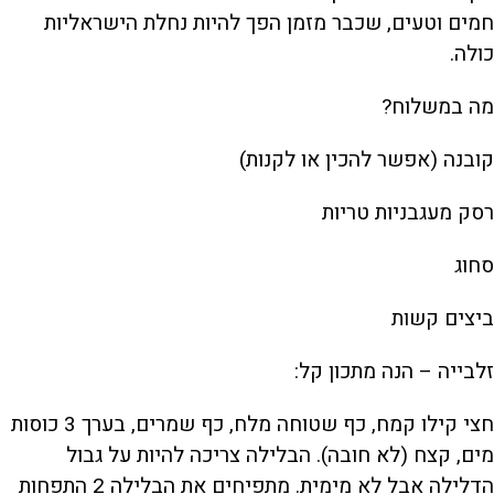
חמים וטעים, שכבר מזמן הפך להיות נחלת הישראליות
כולה.
מה במשלוח?
קובנה (אפשר להכין או לקנות)
רסק מעגבניות טריות
סחוג
ביצים קשות
זלבייה – הנה מתכון קל:
חצי קילו קמח, כף שטוחה מלח, כף שמרים, בערך 3 כוסות
מים, קצח (לא חובה). הבלילה צריכה להיות על גבול
הדלילה אבל לא מימית. מתפיחים את הבלילה 2 התפחות