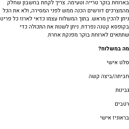
בארוחת בוקר טרייה וטעימה. צריך לקחת בחשבון שחלק
מהמצרכים דורשים הכנה ממש לפני המסירה, ולא את הכל
ניתן להכין מראש. בתוך המשלוח עצמו כדאי לארוז כל פריט
בקופסא קטנה נפרדת. ניתן לשנות את התכולה כדי
שתתאים לארוחת בוקר מפנקת אחרת.
מה במשלוח?
סלט אישי
חביתה/ביצה קשה
גבינות
רטבים
בראוניז אישי