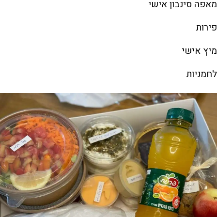
מאפה סינבון אישי
פירות
מיץ אישי
לחמניות