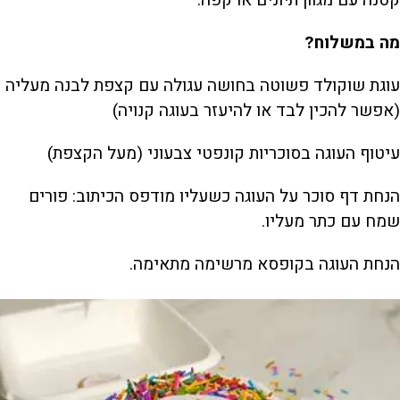
מה במשלוח?
עוגת שוקולד פשוטה בחושה עגולה עם קצפת לבנה מעליה
(אפשר להכין לבד או להיעזר בעוגה קנויה)
עיטוף העוגה בסוכריות קונפטי צבעוני (מעל הקצפת)
הנחת דף סוכר על העוגה כשעליו מודפס הכיתוב: פורים
שמח עם כתר מעליו.
הנחת העוגה בקופסא מרשימה מתאימה.