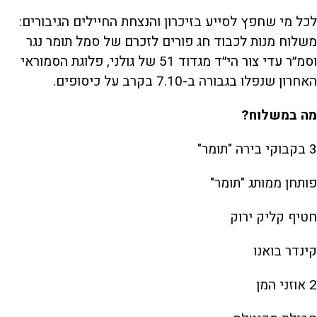
לכל מי שחפץ לסייע בזיכרון והנצחת החיילים הגיבורים:
משלוח מנות לכבוד חג פורים לזכרם של סמל תומר נגר
וסמ״ר עדי צור הי״ד מגדוד 51 של גולני, פלוגת הסמוראי
האחרון שנפלו בגבורה ב-7.10 בקרב על כיסופים.
מה במשלוח?
3 בקבוקי בירה "תומר"
פותחן ממותג "תומר"
חטיף קליק ירוק
קינדר בואנו
2 אוזני המן