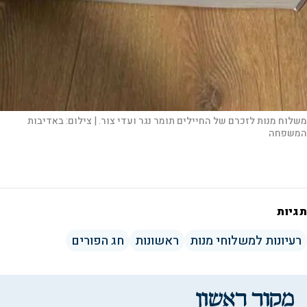
משלוח מנות לזכרם של החיילים תומר נגר ועדי צור. |
צילום:
באדיבות
המשפחה
תגיות
רעיונות למשלוחי מנות
ראשונות
חג הפורים