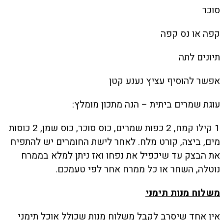
סוכר
קפה או נס קפה
תיונים לתה
אפשר להוסיף עציץ נענע קטן
עוגת שמרים ביתית – הנה מתכון מומלץ:
1 קילו קמח, 2 כפות שמרים, כוס סוכר, כוס שמן, 2 כוסות
מים, ביצה, קורט מלח. לאחר לישת החומרים יש להתפיח
את הבצק עד שיכפיל את נפחו ואז ניתן למלא בממרח
נוטלה, השחר או כל ממרח אחר לפי טעמכם.
משלוח מנות תימני
אין אחד שיסרב לקבל משלוח מנות שכולל אוכל תימני