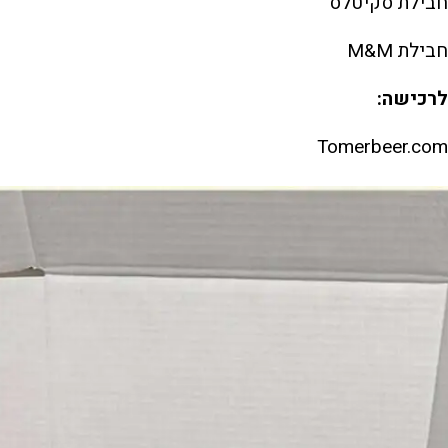
חבילת סקיטלס
חבילת M&M
לרכישה:
Tomerbeer.com