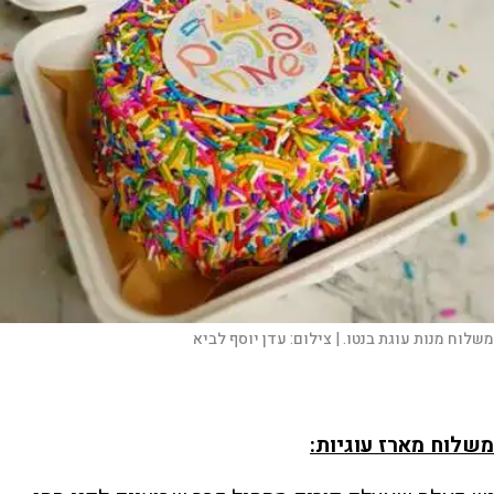
משלוח מנות עוגת בנטו. |
צילום:
עדן יוסף לביא
משלוח מארז עוגיות: