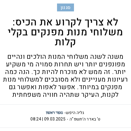
סגנון
לא צריך לקרוע את הכיס:
משלוחי מנות מפנקים בקלי
קלות
משנה לשנה משלוחי המנות הולכים ונהיים
מפונפנים יותר ויש תחרות סמויה מי משקיע
יותר. זה ממש לא מוכרח להיות כך. הנה כמה
רעיונות מעניינים ולא מסובכים למשלוחי מנות
מפנקים במיוחד. אפשר לאפות ואפשר גם
לקנות, העיקר שתהיה חוויה משפחתית
גליה היפש
ט' באדר ה׳תשפ"ה
09.03.2025 | 08:24