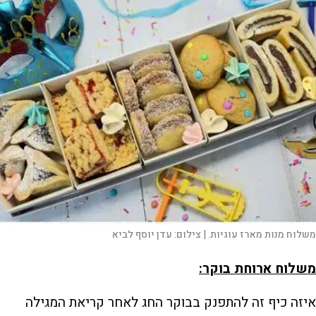
משלוח מנות מארז עוגיות. |
צילום:
עדן יוסף לביא
משלוח ארוחת בוקר:
איזה כיף זה להתפנק בבוקר החג לאחר קריאת המגילה