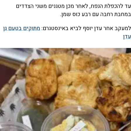
עד להכפלת הנפח, לאחר מכן מטגנים משני הצדדים
במחבת רחבה עם רבע כוס שמן.
למעקב אחר עדן יוסף לביא באינסטגרם:
מתוקים בטעם גן
עדן