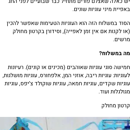
יש כאלה שאצלם פורים מתחיל כבר שבועיים לפני החג
באפיית מיני עוגיות שונים.
הסוד במשלוח הזה הוא העוגיות הטעימות שאפשר להכין
(או לקנות אם אין זמן לאפייה), וסידורן בקרטון מחולק
מרשים.
מה במשלוח?
חמישה סוגי עוגיות שאוהבים (מכינים או קונים). רעיונות
לעוגיות: עוגיות ריבה, אוזני המן, אלפחורס, עוגיות מושלגות,
עוגיות שקדים, עוגיות חמאה, עוגיות שוקולד צ'יפס, עוגיות
מגולגלות ועוד.
קרטון מחולק