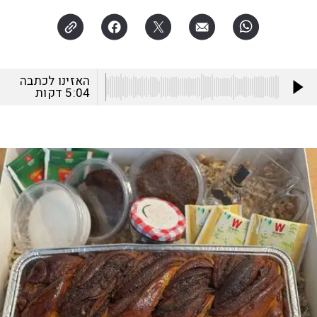
האזינו לכתבה
5:04
דקות