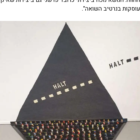
עוסקות בנרטיב השואה".