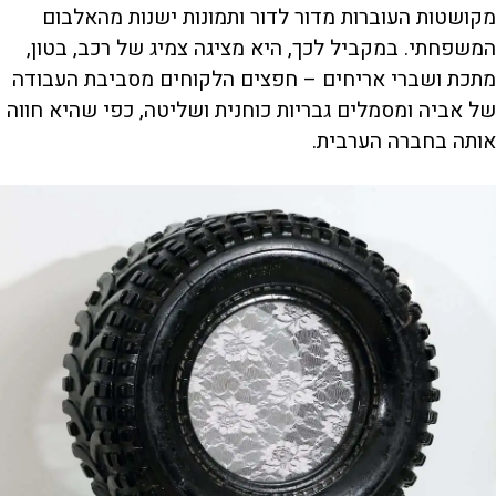
מקושטות העוברות מדור לדור ותמונות ישנות מהאלבום
המשפחתי. במקביל לכך, היא מציגה צמיג של רכב, בטון,
מתכת ושברי אריחים – חפצים הלקוחים מסביבת העבודה
של אביה ומסמלים גבריות כוחנית ושליטה, כפי שהיא חווה
אותה בחברה הערבית.