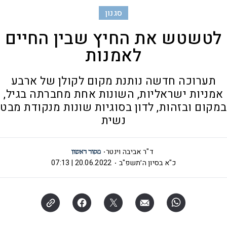
סגנון
לטשטש את החיץ שבין החיים
לאמנות
תערוכה חדשה נותנת מקום לקולן של ארבע
אמניות ישראליות, השונות אחת מחברתה בגיל,
במקום ובזהות, לדון בסוגיות שונות מנקודת מבט
נשית
ד"ר אביבה וינטר
כ"א בסיון ה׳תשפ"ב
20.06.2022 | 07:13