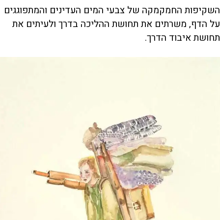
השקיפות החמקמקה של צבעי המים העדינים והמתפוגגים
על הדף, משרתים את תחושת ההליכה בדרך ולעיתים את
תחושת איבוד הדרך.