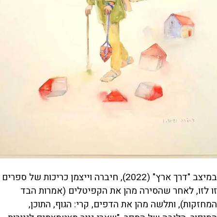
במיצב "דרך ארץ" (2022), חיברה וייצמן כריכות של ספרים
זו לזו, לאחר שהסירה מהן את הקפיטלים (אמרות הבד
המחזקות), ותלשה מהן את הדפים, קרי: הגוף, התוכן,