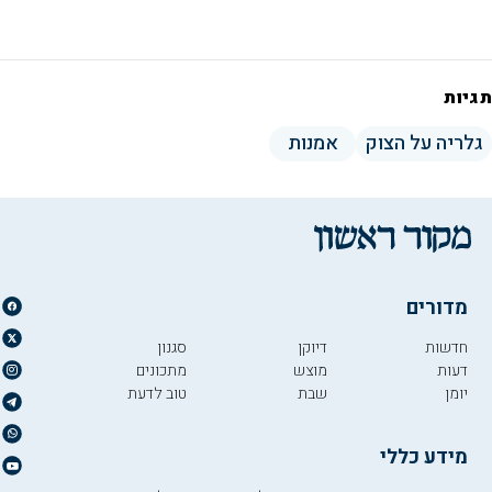
תגיות
גלריה על הצוק
אמנות
מדורים
חדשות
דיוקן
סגנון
דעות
מוצש
מתכונים
יומן
שבת
טוב לדעת
מידע כללי