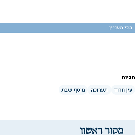
הכי מעניין
תגיות
עין חרוד
תערוכה
מוסף שבת