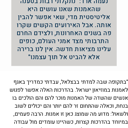
נעמה ארד: "נתקלתי רבות בטענה
שהאמנות שאנו עושים היא
אליטיסטית מדי, שאי אפשר להבין
אותה. אבל האירועים הקשים שקרו
פה בשנים האחרונות, ולצידם החרם
התרבותי מצד אמני העולם, כופים
עלינו מציאות חדשה. אין לנו ברירה
אלא להביט אל תוך עצמנו"
"בתקופה שבה למדתי בבצלאל, עבדתי כמדריך באגף
לאמנות במוזיאון ישראל. בהדרכות האלה אפשר לפגוש
אנשים שהשדה של האמנות מוכר להם והם הולכים בו
בנחת, וכאלה שהתחום זר להם יותר והם יכולים לשוב
ולשאול: מדוע מה שמוצג כאן זו אמנות. הרבה פעמים,
במיוחד בהדרכות קצרות, כשהיינו עומדים מול עבודה