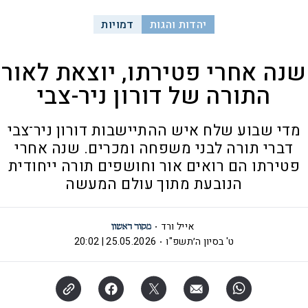
יהדות והגות
דמויות
שנה אחרי פטירתו, יוצאת לאור
התורה של דורון ניר-צבי
מדי שבוע שלח איש ההתיישבות דורון ניר־צבי
דברי תורה לבני משפחה ומכרים. שנה אחרי
פטירתו הם רואים אור וחושפים תורה ייחודית
הנובעת מתוך עולם המעשה
אייל ורד
ט' בסיון ה׳תשפ"ו
25.05.2026 | 20:02