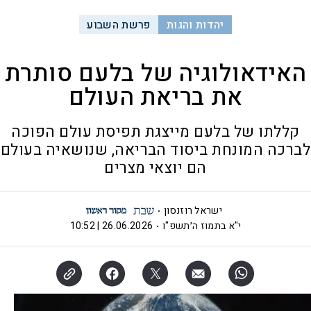
יהדות והגות
פרשת השבוע
האידאולוגיה של בלעם סותרת
את בריאת העולם
קללתו של בלעם מייצגת תפיסת עולם הפוכה
לברכה המונחת ביסוד הבריאה, שנושאיה בעולם
הם יוצאי מצרים
ישראל רוזנסון
י"א בתמוז ה׳תשפ"ו
26.06.2026 | 10:52