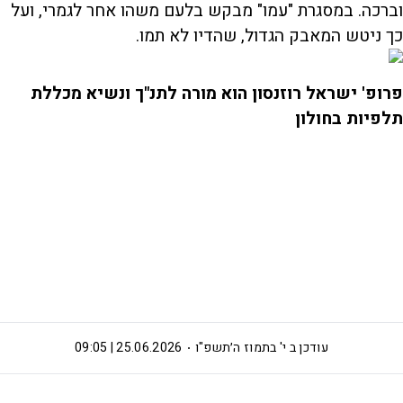
וברכה. במסגרת "עמו" מבקש בלעם משהו אחר לגמרי, ועל
כך ניטש המאבק הגדול, שהדיו לא תמו.
פרופ' ישראל רוזנסון הוא מורה לתנ"ך ונשיא מכללת
תלפיות בחולון
עודכן ב
י' בתמוז ה׳תשפ"ו
25.06.2026 | 09:05