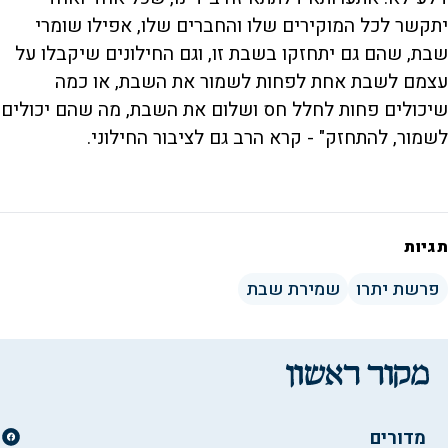
יתקשר לכל המוקירים שלו והחברים שלו, אפילו שומרי
שבת, שהם גם יתחזקו בשבת זו, וגם החילונים שיקבלו על
עצמם לשבת אחת לפחות לשמור את השבת, או כמה
שיכולים פחות לחלל חס ושלום את השבת, מה שהם יכולים
לשמור, להתחזק" - קרא הרב גם לציבור החילוני.
תגיות
פרשת יתרו
שמירת שבת
מדורים