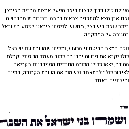
העולם כולו דרוך לראות כיצד תפעל ארצות הברית באיראן,
ואם אכן תצא למתקפה צבאית רחבה. דריכות זו מתרחשת
ביתר שאת בישראל, מחשש לניסיון איראני לפגוע בישראל
בתגובה על המתקפה.
נוכח המצב הביטחוני הרעוע, ומכיוון שהשבת עם ישראל
כולו יקרא את פרשת יתרו בה כתוב מעמד הר סיני וקבלת
התורה, יצאו גדולי התורה החרדים הספרדיים בקריאה
לציבור כולו: להתאחד ולשמור את השבת הקרובה, דתיים
וחילוניים כאחד.