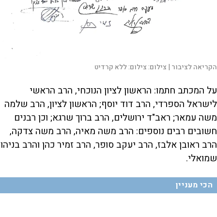
הקריאה לציבור |
צילום:
צילום: ללא קרדיט
על המכתב חתמו: הראשון לציון הנוכחי, הרב הראשי
לישראל הספרדי, הרב דוד יוסף; הראשון לציון, הרב שלמה
משה עמאר; ראב"ד ירושלים, הרב ברוך שרגא; וכן רבנים
חשובים רבים נוספים: הרב משה מאיה, הרב משה צדקה,
הרב ראובן אלבז, הרב יעקב סופר, הרב זמיר כהן והרב בניהו
שמואלי.
הכי מעניין