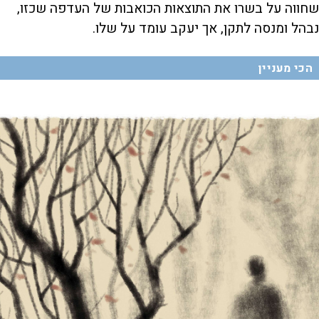
שחווה על בשרו את התוצאות הכואבות של העדפה שכזו,
נבהל ומנסה לתקן, אך יעקב עומד על שלו.
הכי מעניין