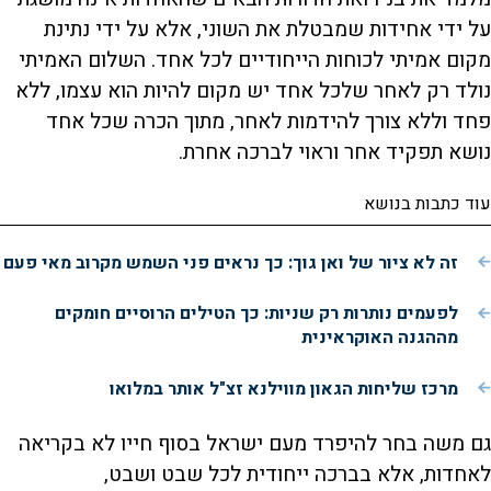
על ידי אחידות שמבטלת את השוני, אלא על ידי נתינת
מקום אמיתי לכוחות הייחודיים לכל אחד. השלום האמיתי
נולד רק לאחר שלכל אחד יש מקום להיות הוא עצמו, ללא
פחד וללא צורך להידמות לאחר, מתוך הכרה שכל אחד
נושא תפקיד אחר וראוי לברכה אחרת.
עוד כתבות בנושא
זה לא ציור של ואן גוך: כך נראים פני השמש מקרוב מאי פעם
לפעמים נותרות רק שניות: כך הטילים הרוסיים חומקים
מההגנה האוקראינית
מרכז שליחות הגאון מווילנא זצ"ל אותר במלואו
גם משה בחר להיפרד מעם ישראל בסוף חייו לא בקריאה
לאחדות, אלא בברכה ייחודית לכל שבט ושבט,