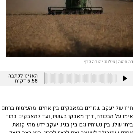
ה חיטה |
צילום:
יהודה פרץ
האזינו לכתבה
5:58
דקות
חייו של יעקב שזורים במאבקים בין אחים. מהעימות ברחם
אימו על הבכורה, דרך מאבקו בעשיו, ועד למאבקים בתוך
ביתו שלו, בין נשותיו וגם בין בניו. יעקב ידע מהי קנאת