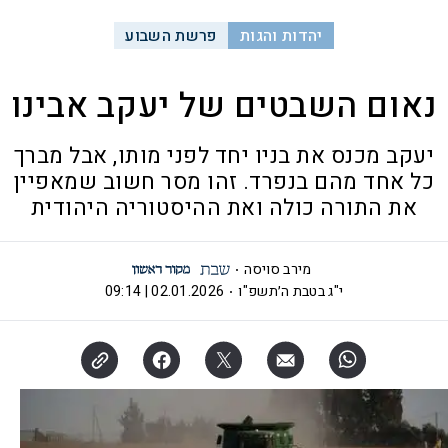
יהדות והגות
פרשת השבוע
נאום השבטים של יעקב אבינו
יעקב מכנס את בניו יחד לפני מותו, אבל מברך
כל אחד מהם בנפרד. זהו מסר חשוב שמאפיין
את התורה כולה ואת ההיסטוריה היהודית
מירב סויסה
י"ג בטבת ה׳תשפ"ו
02.01.2026 | 09:14