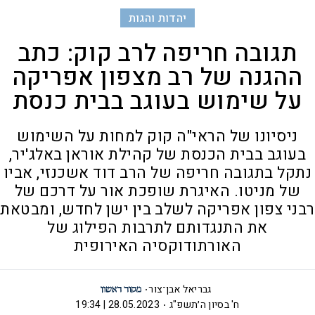
יהדות והגות
תגובה חריפה לרב קוק: כתב
ההגנה של רב מצפון אפריקה
על שימוש בעוגב בבית כנסת
ניסיונו של הראי"ה קוק למחות על השימוש
בעוגב בבית הכנסת של קהילת אוראן באלג'יר,
נתקל בתגובה חריפה של הרב דוד אשכנזי, אביו
של מניטו. האיגרת שופכת אור על דרכם של
רבני צפון אפריקה לשלב בין ישן לחדש, ומבטאת
את התנגדותם לתרבות הפילוג של
האורתודוקסיה האירופית
גבריאל אבן־צור
ח' בסיון ה׳תשפ"ג
28.05.2023 | 19:34