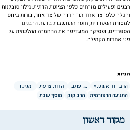
רבנים ופעילים מזרחים כלפי הציונות הדתית: גילוי סובלנות
והכלה כלפי צד אחד תוך הדרה של צד אחר, בורות ביחס
למסורת הספרדית, חוסר התחשבות בדעת הרבנים
הספרדים, ופסיקה המעדיפה את ההחמרה ההלכתית על
פני אחדות הקהילה.
תגיות
הרב דוד אשכנזי
נגן עוגב
יהדות צרפת
מניטו
התנועה הרפורמית
הרב קוק
מוסף שבת