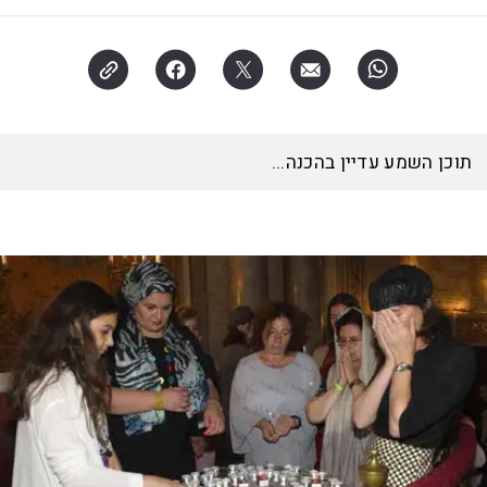
תוכן השמע עדיין בהכנה...