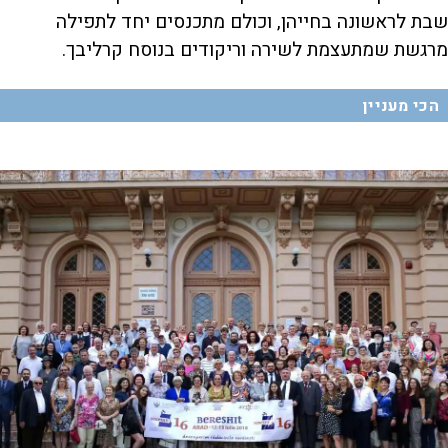
שבת לראשונה בחייהן, וכולם מתכנסים יחד לתפילה
מרגשת שמתעצמת לשירה וריקודים בנוסח קרליבך.
הכי מעניין