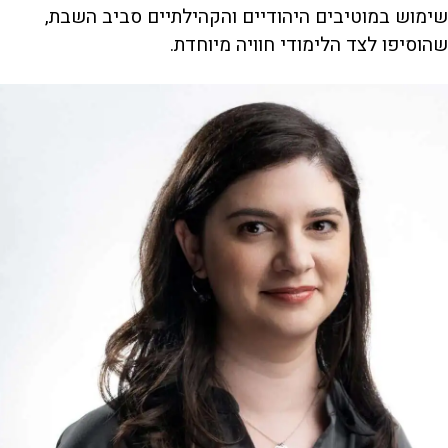
שימוש במוטיבים היהודיים והקהילתיים סביב השבת,
שהוסיפו לצד הלימודי חוויה מיוחדת.