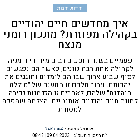
יהדות והגות
איך מחדשים חיים יהודיים
בקהילה מפוזרת? מתכון רומני
מנצח
פעמיים בשנה הופכים רבים מיהודי רומניה
לקהילה אחת רבת גוונים, כאשר הם נפגשים
לסוף שבוע ארוך שבו הם לומדים וחוגגים את
יהדותם. עבור חלקם זו הטענה של "סוללת
היהדות" שלהם, לאחרים זו הזדמנות נדירה
לחוות חיים יהודיים אותנטיים. הצלחה שהפכה
למסורת
שמואל פאוסט
י"ח בניסן ה׳תשפ"ג
09.04.2023 | 08:43