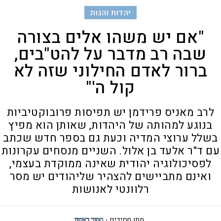
יהדות והגות
"אם יש משהו אלים בצורה
שבה רב מדבר על להט"בים,
ברור לאדם החילוני שזה לא
קול ה'"
לרב מאניס פרידמן יש תפיסות פרובוקטיביות
בנוגע למהותה של היהדות, שאותן הוא מפיץ
בשלל ערוצי המדיה וכעת גם בספר חדש שכתב
עם ד"ר אלעד בן אלול. השניים מנסחים עקרונות
לפסיכולוגיה יהודית שאינה ממוקדת בעצמי,
ואינם מתביישים להצהיר שליהודים יש מסר
רלוונטי לאנושות
מתן חסידים