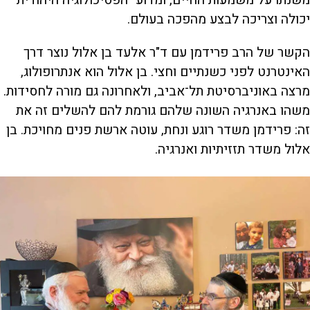
יכולה וצריכה לבצע מהפכה בעולם.
הקשר של הרב פרידמן עם ד"ר אלעד בן אלול נוצר דרך
האינטרנט לפני כשנתיים וחצי. בן אלול הוא אנתרופולוג,
מרצה באוניברסיטת תל־אביב, ולאחרונה גם מורה לחסידות.
משהו באנרגיה השונה שלהם גורמת להם להשלים זה את
זה: פרידמן משדר רוגע ונחת, עוטה ארשת פנים מחויכת. בן
אלול משדר תזזיתיות ואנרגיה.