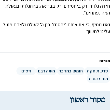
חידה גלויה. רק ביחסיהם, רק בבריאה, בהתגלות ובגאולה,
המה נפתחים".
ואנו נוסיף, כי את אותם "יחסים" בין ה' לעולם ולאדם מוטל
עלינו לחשוף.
תגיות
פרשת חקת
חומש במדבר
משה רבנו
ניסים
מוסף שבת