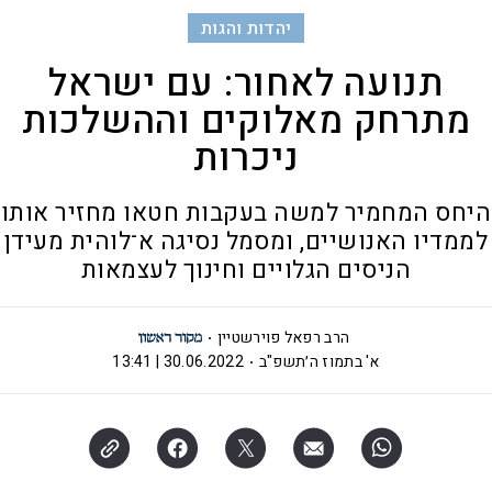
יהדות והגות
תנועה לאחור: עם ישראל
מתרחק מאלוקים וההשלכות
ניכרות
היחס המחמיר למשה בעקבות חטאו מחזיר אותו
לממדיו האנושיים, ומסמל נסיגה א־לוהית מעידן
הניסים הגלויים וחינוך לעצמאות
הרב רפאל פוירשטיין
א' בתמוז ה׳תשפ"ב
30.06.2022 | 13:41