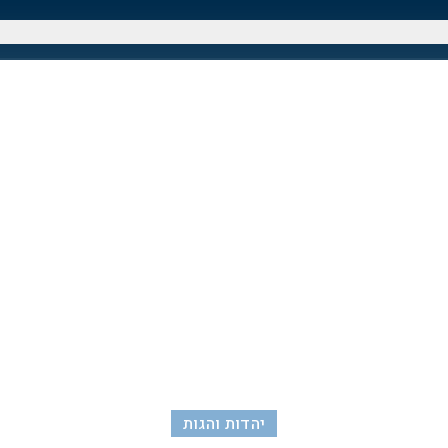
יהדות והגות