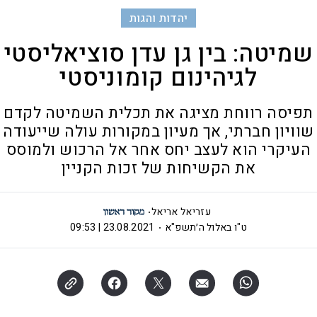
יהדות והגות
שמיטה: בין גן עדן סוציאליסטי
לגיהינום קומוניסטי
תפיסה רווחת מציגה את תכלית השמיטה לקדם
שוויון חברתי, אך מעיון במקורות עולה שייעודה
העיקרי הוא לעצב יחס אחר אל הרכוש ולמוסס
את הקשיחות של זכות הקניין
עזריאל אריאל
ט"ו באלול ה׳תשפ"א
23.08.2021 | 09:53