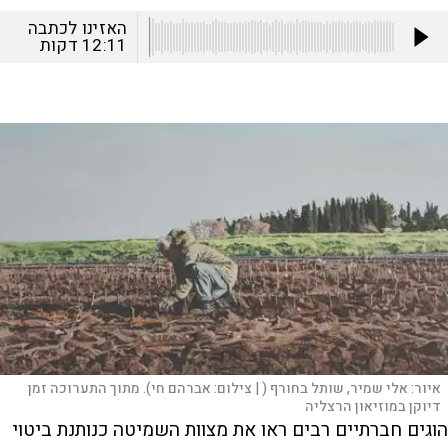
האזינו לכתבה
12:11
דקות
איור: אלי שמיר, שותל בחורף ( |
צילום:
אברהם חי). מתוך התערוכה זמן
דיוקן במוזיאון הרצליה
הוגים חברתיים רבים ראו את מצוות השמיטה כנותנת ביטוי