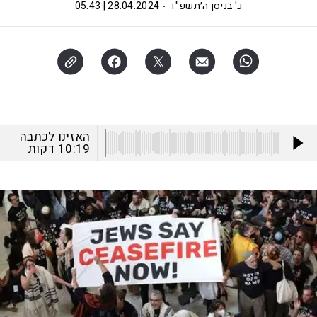
כ' בניסן ה׳תשפ"ד
28.04.2024 | 05:43
האזינו לכתבה
10:19
דקות