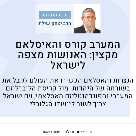
יהדות והגות
הרב יצחק שילת
המערב קורס והאיסלאם
מקצין: האנושות מצפה
לישראל
הנצרות והאסלאם הכשירו את העולם לקבל את
בשורתה של היהדות. מול קריסת הליברליזם
המערבי והפונדמנטליזם האסלאמי, עם ישראל
צריך לשוב לייעודו הגלובלי
הרב יצחק שילת