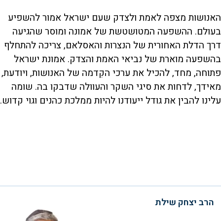
האנושות מצפה לאמת ולצדק שעם ישראל אמור להשפיע
בעולם. ההשפעה המטושטשת של אמונה ומוסר שהגיעה
דרך הדלת האחורית של הנצרות והאסלאם, צריכה להתחלף
בהשפעה מוארת של נביאי האמת והצדק. אמונת ישראל
פתוחה, מחד, להכיל את ערכי הקִדמה של האנושות, ויודעת,
מאידך, לדחות את סיגי השקר והעוולה שדבקו בה. שומה
עלינו להבין את גודל ייעודנו להיות ממלכת כהנים וגוי קדוש.
הרב יצחק שילת