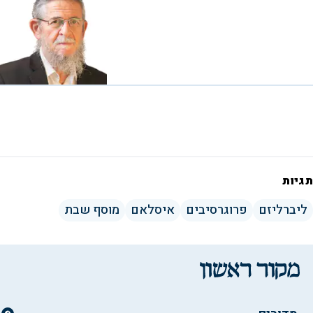
תגיות
ליברליזם
פרוגרסיבים
איסלאם
מוסף שבת