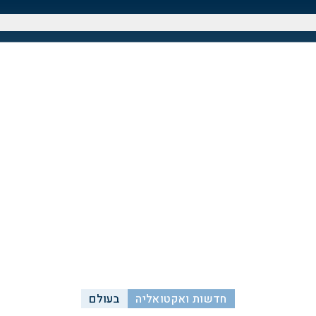
חדשות ואקטואליה
בעולם