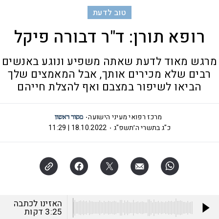
טוב לדעת
רופא תורן: ד"ר דבורה פיקל
מרגש מאוד לדעת שאתה משפיע ונוגע באנשים
רבים שלא מכירים אותך, אבל המאמצים שלך
הביאו לשיפור במצבם ואף להצלת חייהם
מרכז רפואי מעיני הישועה
כ"ג בתשרי ה׳תשפ"ג
18.10.2022 | 11:29
האזינו לכתבה
3:25
דקות