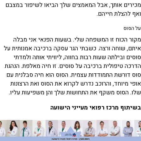
מכירים אותך, אבל המאמצים שלך הביאו לשיפור במצבם
ואף להצלת חייהם.
על הסוס
מקור הכוח זו המשפחה שלי. בשעות הפנאי אני מבלה
איתם, שוחה ורצה. כשבתי הגר עסקה ברכיבה אמנותית על
סוסים ובילתה שעות רבות בחווה, ליוויתי אותה ולמדתי
הדרכה טיפולית ברכיבה על סוסים. זו חיה מאלפת. הנהגת
סוס דורשת התמודדות עצמית. הסוס הוא חיה סבלנית עם
אופי מיוחד, והרוכב נדרש לקרוא את הסוס ואת הרצונות
שלו. הסוס משקף את התחושות שלך והן משפיעות עליו.
בשיתוף מרכז רפואי מעייני הישועה