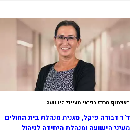
בשיתוף מרכז רפואי מעייני הישועה
ד"ר דבורה פיקל, סגנית מנהלת בית החולים
מעיני הישועה ומנהלת היחידה לניהול