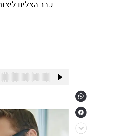
כבר הצליח ליצור