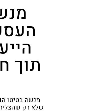
מנשה
העסק
הייע
תוך ח
מנשה בטיטו הוא
שלא רק שהצליח 