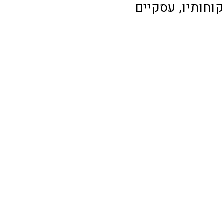
וחותיו, עסקיים