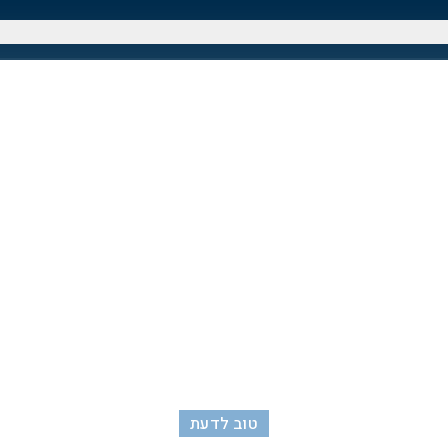
טוב לדעת