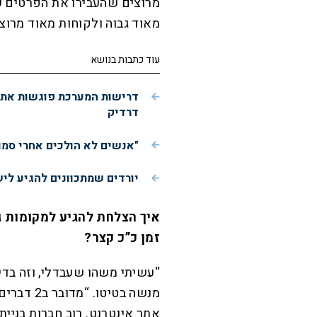
מרוצים שהעבירו את הפרטים ש
מאוד גבוה ולקוחות מאוד מרוצ
עוד כתבות בנושא
דרישות המערכת פוגשות את ה
דרדיק
"אנשים לא הולכים אחרי סמו
יורדים שמתכוונים להגיע לי
איך הצלחת להגיע למקומות ג
זמן כ”כ קצר?
“עשיתי משהו שעבדלי, וזה בדי
מנשה בטיט