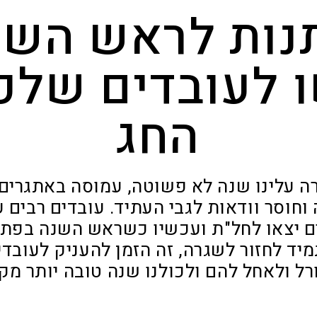
נות לראש השנ
 לעובדים שלכ
החג
ה עלינו שנה לא פשוטה, עמוסה באתגרים
חוסר וודאות לגבי העתיד. עובדים רבים 
ם יצאו לחל"ת ועכשיו כשראש השנה בפתח
מיד לחזור לשגרה, זה הזמן להעניק לעובדי
ל ולאחל להם ולכולנו שנה טובה יותר מ