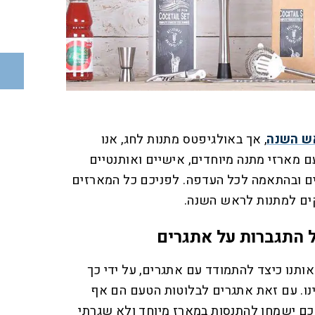
אש השנה
, אך באולגיפטס מתנות לחג, אנו
מארזי מתנה מיוחדים, אישיים ואותנטיים
ים ובהתאמה לכל העדפה. לפניכם כל המארזים
קים למתנות לראש השנה.
 התגברות על אתגרים
תנו כיצד להתמודד עם אתגרים, על ידי כך
נו. עם זאת אתגרים לבלוטות הטעם הם אף
כם ישמחו להתנסות במארז מיוחד ולא שגרתי