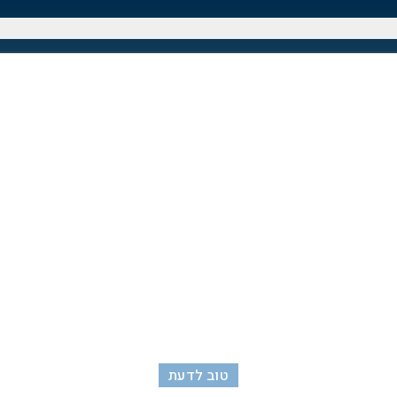
טוב לדעת