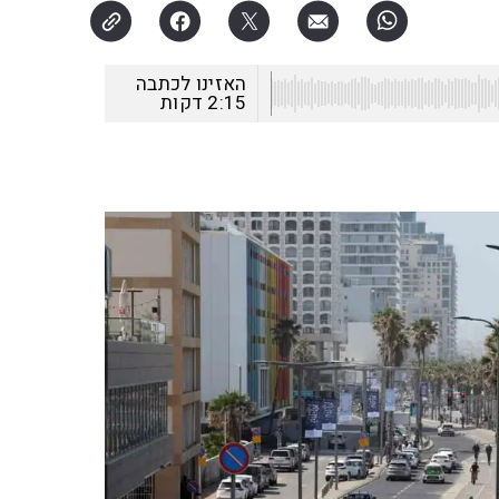
האזינו לכתבה
2:15
דקות