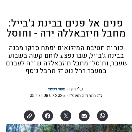
פנים אל פנים בבינת ג'בייל:
מחבל חיזבאללה ירה - וחוסל
כוחות חטיבת המילואים יפתח סרקו מבנה
בבינת ג'בייל, שבו נפצע לוחם קשה בשבוע
שעבר, וחיסלו מחבל חיזבאללה שירה לעברם.
במעבר רחל נוטרל מחבל נוסף
ש"י רוזן
כ"ג בתמוז ה׳תשפ"ו
08.07.2026 | 05:17