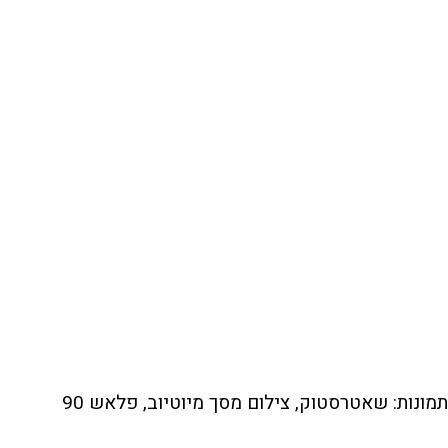
תמונות: שאטרסטוק, צילום מסך מיוטיוב, פלאש 90