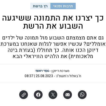
תרבות ופנאי
רץ ברשת
כך יצרנו את התמונה ששיגעה
השבוע את הרשת
גם אתם מצמצתם השבוע מול תמונה של ילדים
אומללים? עכשיו אפשר לגלות שאנחנו במערכת
דיוקן הכנו אותה. כך תחוללו (בעזרת בינה
מלאכותית) את הלהיט הוויראלי הבא
מערכת דיוקן
ח' באלול ה׳תשפ"ג
25.08.2023 | 08:37