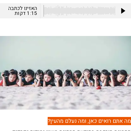
האזינו לכתבה
1:15
דקות
מה אתם רואים כאן, ומה נעלם מהעין?