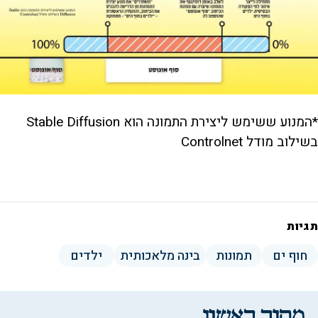
*המנוע ששימש ליצירת התמונה הוא Stable Diffusion
בשילוב מודל Controlnet
תגיות
חוף ים
תמונות
בינה מלאכותית
ילדים