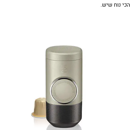
הכי נוח שיש.