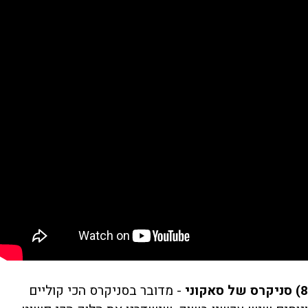
8) סניקרס של סאקוני
- מדובר בסניקרס הכי קוליים