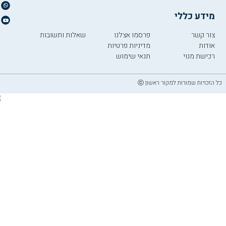
מידע כללי
צור קשר
פרסמו אצלנו
שאלות ותשובות
אודות
מדיניות פרטיות
רכישת מנוי
תנאי שימוש
כל הזכויות שמורות למקור ראשון ⓒ