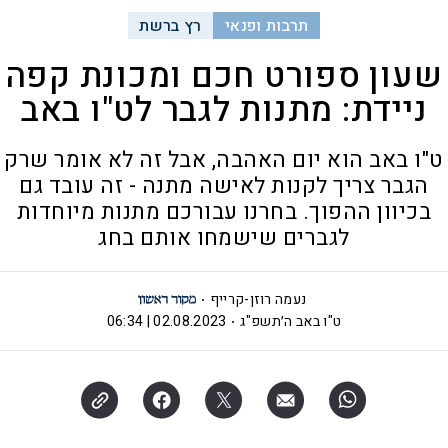
תרבות ופנאי
רץ ברשת
שעון ספורט חכם ומכונת קפה
ניידת: מתנות לגבר לט"ו באב
ט"ו באב הוא יום האהבה, אבל זה לא אומר שרק
הגבר צריך לקנות לאישה מתנה - זה עובד גם
בכיוון ההפוך. בחרנו עבורכם מתנות מיוחדות
לגברים שישמחו אותם בחג
נעמה רוזן-קרייף
ט"ו באב ה׳תשפ"ג
02.08.2023 | 06:34