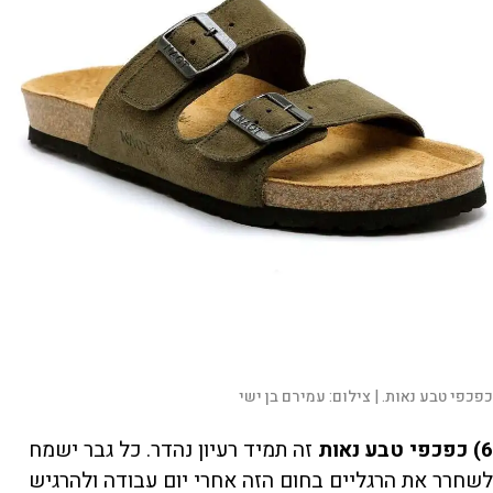
כפכפי טבע נאות. |
צילום:
עמירם בן ישי
6) כפכפי טבע נאות
זה תמיד רעיון נהדר. כל גבר ישמח
לשחרר את הרגליים בחום הזה אחרי יום עבודה ולהרגיש