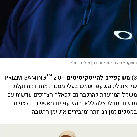
משקפיים להייטקיסטים. |
צילום:
חו"ל
3) משקפיים להייטקיסיטים
- PRIZM GAMING™ 2.0
של אוקלי, משקפי שמש בעלי מסגרת מתקדמת וקלת
משקל המיועדת להרכבה גם לכאלה הצריכים עדשות עם
מרשם וגם לכאלה ללא. המשקפיים מאפשרים לצפות
במסכים זמן רב יותר ומגבירים את זמן התגובה.