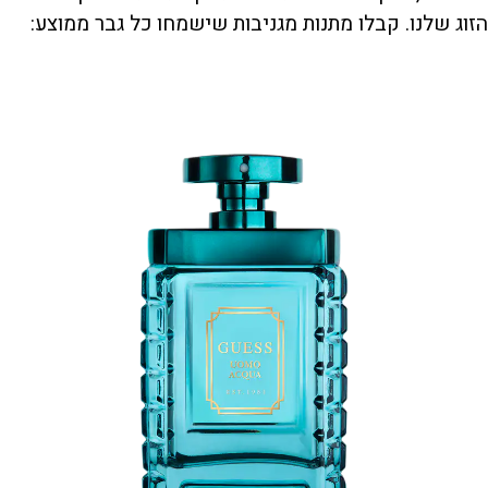
הזוג שלנו. קבלו מתנות מגניבות שישמחו כל גבר ממוצע: