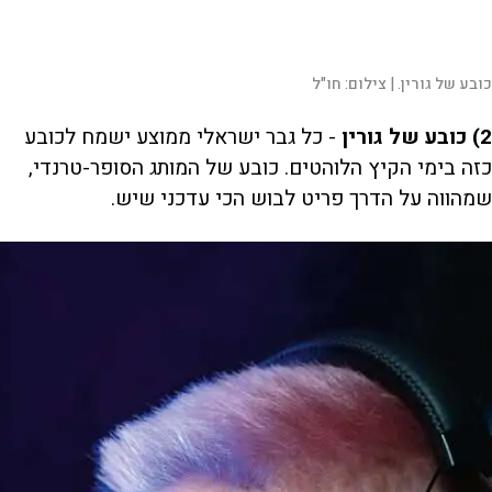
כובע של גורין. |
צילום:
חו"ל
2) כובע של גורין
- כל גבר ישראלי ממוצע ישמח לכובע
כזה בימי הקיץ הלוהטים. כובע של המותג הסופר-טרנדי,
שמהווה על הדרך פריט לבוש הכי עדכני שיש.