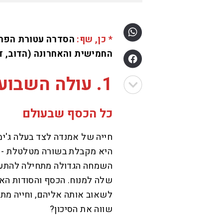
* כן, שף:
הסדרה עטורת הפרסי
החמישית והאחרונה (הדוב, ד
1. עולה השבוע
כל הכסף שבעולם
חייה של אמנדה לצד בעלה ג'ימ
היא מקבלת בשורה מטלטלת - א
השמחה הגדולה מתחילה להתע
שלה למנוח. הכסף והסודות ה
לשאוב אותה אליהם, וחייה מ
שווה את הסיכון?