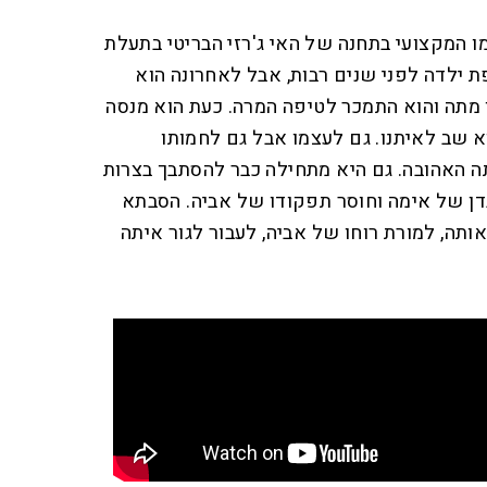
 המקצועי בתחנה של האי ג'רזי הבריטי בתעלת
ילדה לפני שנים רבות, אבל לאחרונה הוא
תה והוא התמכר לטיפה המרה. כעת הוא מנסה
א שב לאיתנו. גם לעצמו אבל גם לחמותו
ה האהובה. גם היא מתחילה כבר להסתבך בצרות
ן של אימה וחוסר תפקודו של אביה. הסבתא
ותה, למורת רוחו של אביה, לעבור לגור איתה