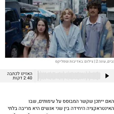
ים, עונה 2 |
צילום:
באדיבות נטפליקס
האזינו לכתבה
2:40
דקות
האם ייתכן שקשר המבוסס על עימותים, שבו
האינטראקציה היחידה בין שני אנשים היא מריבה בלתי