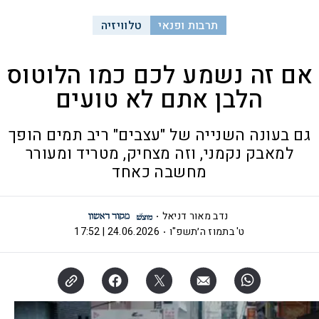
תרבות ופנאי
טלוויזיה
אם זה נשמע לכם כמו הלוטוס
הלבן אתם לא טועים
גם בעונה השנייה של "עצבים" ריב תמים הופך
למאבק נקמני, וזה מצחיק, מטריד ומעורר
מחשבה כאחד
נדב מאור דניאל
ט' בתמוז ה׳תשפ"ו
24.06.2026 | 17:52