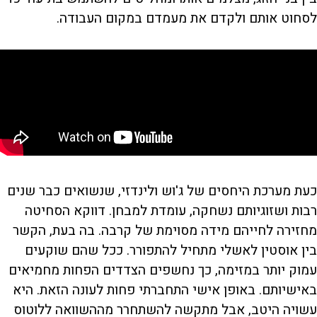
לסחוט אותם ולקדם את מעמדם במקום העבודה.
כעת מערכת היחסים של ג'וש ולינדזי, שנשואים כבר שנים
רבות ושזוגיותם נשחקה, עומדת למבחן. דווקא הסחיטה
מחזירה לחייהם מידה מסוימת של קרבה. בה בעת, הקשר
בין אוסטין לאשלי מתחיל להתפורר. ככל שהם שוקעים
עמוק יותר במזימה, כך נחשפים הצדדים הפחות מחמיאים
באישיותם. באופן אישי התחברתי פחות לעונה הזאת. היא
עשויה היטב, אבל מתקשה להשתחרר מההשוואה ללוטוס