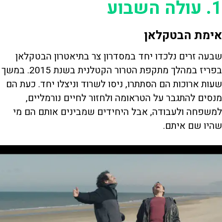
1. עולה השבוע
אימת הבטקלאן
שבעה זרים נלכדו יחד במסדרון צר בתיאטרון הבטקלאן
בפריז במהלך מתקפת הטרור הקטלנית בשנת 2015. במשך
שעות ארוכות הם הסתתרו, ניסו לשרוד וניצלו יחד. כעת הם
מנסים להתגבר על הטראומה ולחזור לחיים נורמליים,
למשפחה ולעבודה, אבל היחידים שמבינים אותם הם מי
שהיו שם איתם.