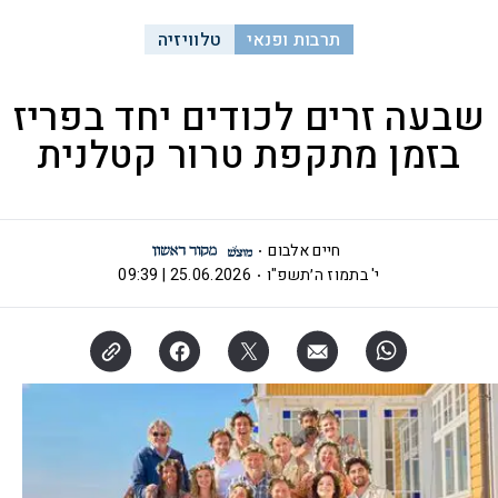
תרבות ופנאי
טלוויזיה
שבעה זרים לכודים יחד בפריז
בזמן מתקפת טרור קטלנית
חיים אלבום
י' בתמוז ה׳תשפ"ו
25.06.2026 | 09:39