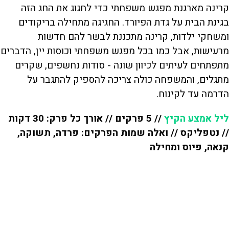
קרינה מארגנת מפגש משפחתי כדי לחגוג את החג הזה
בגינת הבית על גדת הפיורד. החגיגה מתחילה בריקודים
ומשחקי ילדות, קרינה מתכננת לבשר להם חדשות
מרעישות, אבל כמו בכל מפגש משפחתי וכוסות יין, הדברים
מתפתחים לעיתים לכיוון שונה - סודות נחשפים, שקרים
מתגלים, והמשפחה כולה צריכה להספיק להתגבר על
הדרמה עד לקינוח.
ליל אמצע הקיץ
// 5 פרקים // אורך כל פרק: 30 דקות
// נטפליקס // ואלה שמות הפרקים: פרדה, תשוקה,
קנאה, פיוס ומחילה