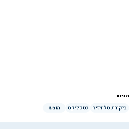
תגיות
ביקורת טלוויזיה
נטפליקס
מוצש