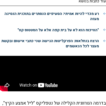
עוד כתבות בנושא
רע מכדי להיות אמיתי: הסעיפים הנסתרים בתוכנית הנסיגה
מעזה
"הוויכוח הוא לא על בית קפה אלא על הסטטוס קוו"
הרצח בנחלאות: הפרקליטות הגישה שני כתבי אישום ובקשת
מעצר לכל הנאשמים
בדרמה הנורווגית הקלילה של נטפליקס "ליל אמצע הקיץ",