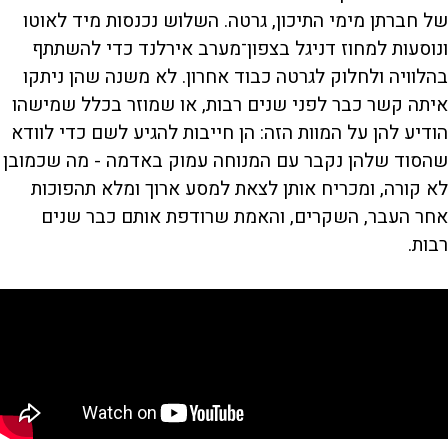
של חברתן מימי התיכון, גרטה. השלוש נכנסות מיד לאוטו
ונוסעות למחוז דניגל בצפון־מערב אירלנד כדי להשתתף
בהלוויה ולחלוק לגרטה כבוד אחרון. לא משנה שהן ניתקו
איתה קשר כבר לפני שנים רבות, או שמוזר בכלל שמישהו
הודיע להן על המוות הזה: הן חייבות להגיע לשם כדי לוודא
שהסוד שלהן נקבר עם המנוחה עמוק באדמה - מה שכמובן
לא קורה, ומכריח אותן לצאת למסע ארוך ומלא תהפוכות
אחר העבר, השקרים, והאמת שרודפת אותם כבר שנים
רבות.