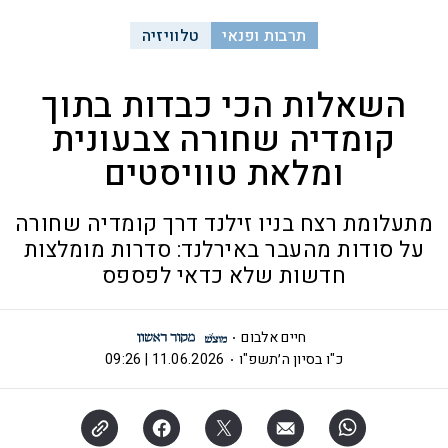
תרבות ופנאי
טלוויזיה
השאלות הכי כבדות בתוך
קומדיה שחורה צבעונית
ומלאת טוויסטים
מתעלומת רצח בניו זילנד דרך קומדיה שחורה
על סודות מהעבר באירלנד: סדרות מומלצות
חדשות שלא כדאי לפספס
חיים אלבום
כ"ו בסיון ה׳תשפ"ו
11.06.2026 | 09:26