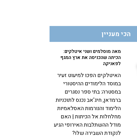
הכי מעניין
מאה מוסלמים ושני איטלקים:
הכיתה שהכניסה את ארץ המגף
לפאניקה
האיטלקים הפכו למיעוט זעיר
במוסד הלימודים ההיסטורי
במסטרה: בתי ספר נסגרים
ברמדאן, חיג'אב נכנס לתוכניות
הלימוד והנורמות האסלאמיות
מחלחלות אל הכיתות | האם
מודל ההשתלבות האירופי הגיע
לנקודת השבירה שלו?