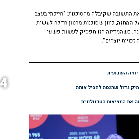
ת התשובה שקיבלה מהסוכנות: "חייכתי בעצב
 המחזה, כיוון שסוכנות מרטון חדלה לעשות
ה. כשהמדינה הזו תפסיק לעשות פשעי
ויות יוצרים".
יוויה השבועית
4
ימיק גדול שמנסה להציל אותה
 את המציאות הטכנולוגית