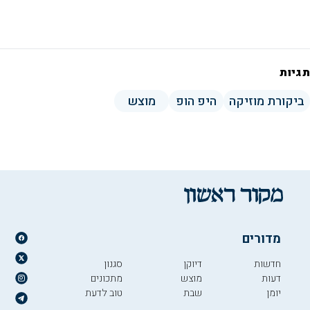
תגיות
ביקורת מוזיקה
היפ הופ
מוצש
מדורים
חדשות
דיוקן
סגנון
דעות
מוצש
מתכונים
יומן
שבת
טוב לדעת