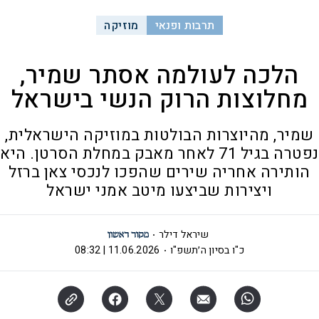
תרבות ופנאי
מוזיקה
הלכה לעולמה אסתר שמיר,
מחלוצות הרוק הנשי בישראל
שמיר, מהיוצרות הבולטות במוזיקה הישראלית,
נפטרה בגיל 71 לאחר מאבק במחלת הסרטן. היא
הותירה אחריה שירים שהפכו לנכסי צאן ברזל
ויצירות שביצעו מיטב אמני ישראל
שיראל דילר
כ"ו בסיון ה׳תשפ"ו
11.06.2026 | 08:32