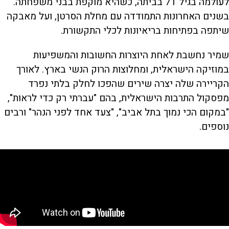
לעולמה בגיל 71 בביתה, כשהיא מוקפת בבני משפחתה.
בשנים האחרונות התמודדה עם מחלת הסרטן, ועל מאבקה
שיתפה בפתיחות בריאיונות לכלי התקשורת.
שמיר נחשבת לאחת היוצרות החשובות והמשפיעות
במוזיקה הישראלית, ומחלוצות הרוק הנשי בארץ. לאורך
הקריירה שלה יצרה שירים שהפכו לחלק בלתי נפרד
מפסקול התרבות הישראלית, בהם "עברתי רק כדי לראות",
"במקום הכי נמוך בתל אביב", "צעד אחד לפני הנהר" ורבים
נוספים.