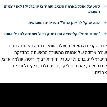
פסטיבל אוכל בארמון הנציב ועמיר בניון בגליל | לאן יוצאים
השבוע
כמה שוקל לווייתן כחול? הטריוויה השבועית
"מוטור סיטי": קלישאה עם גימיק גדול שמנסה להציל אותה
לצד הקריירה האישית שלה, שמיר כתבה והלחינה עבור
שורה ארוכה של אמנים מהשורה הראשונה במוזיקה
הישראלית, בהם גלי עטרי, יהודית רביץ, ריטה, שלמה ארצי,
ירדנה ארזי, יהודה פוליקר, נורית גלרון, ריקי גל ורבים
אחרים.