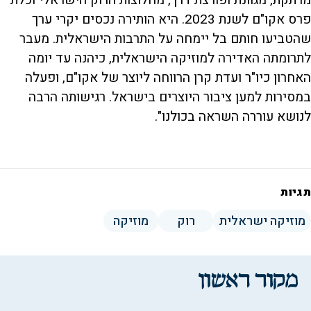
פרס אקו"ם לשנת 2023. היא הותירה נכסים יקרי ערך
שהטביעו חותם בל יימחה על התרבות הישראלית. מעבר
לתרומתה האדירה למוזיקה הישראלית, כיהנה עד יומה
האחרון כיו"ר ועדת קרן הרווחה ליוצר של אקו"ם, ופעלה
במסירות למען ציבור היוצרים בישראל. רגישותה הרבה
לנושא עוררה השראה בכולנו".
תגיות
מוזיקה ישראלית
רוק
מוזיקה