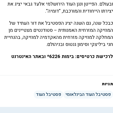
ובעולם. הפייטן ונגן העוד הירושלמי אלעד גבאי יציג את
יצירתו הייחודית והמורכבת, "דומיה".
כבכל שנה, גם השנה יציג הפסטיבל את דור העתיד של
המוזיקה המזרחית האמנותית – סטודנטים מצטיינים מן
המחלקה למוזיקה מזרחית מהאקדמיה למוזיקה, בהנחיית
חגי ביליצקי וסימון גנטוס ובניהולם.
ל
רכישת כרטיסים: בימות 6226*
ובאתר האינטרנט
תגיות
פסטיבל העוד הבינלאומי
פסטיבל העוד