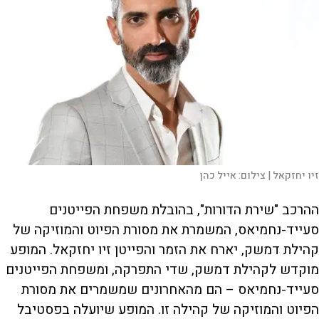
זיו יחזקאל |
צילום:
אייל כהן
ההרכב "שירת הדורות", בהובלת משפחת הפייטנים
סעייד-נחמיאס, המשמרת את מסורת הפיוט והמוזיקה של
קהילת דמשק, יארח את הזמר והפייטן זיו יחזקאל. המופע
מוקדש לקהילת דמשק, שדי התפרקה, ומשפחת הפייטנים
סעייד-נחמיאס – הם מהאחרונים שמשמרים את מסורת
הפיוט והמוזיקה של קהילה זו. המופע שיועלה בפסטיבל