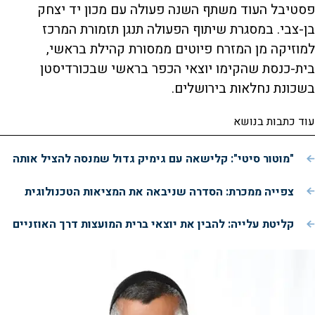
פסטיבל העוד משתף השנה פעולה עם מכון יד יצחק
בן-צבי. במסגרת שיתוף הפעולה תנגן תזמורת המרכז
למוזיקה מן המזרח פיוטים ממסורת קהילת בראשי,
בית-כנסת שהקימו יוצאי הכפר בראשי שבכורדיסטן
בשכונת נחלאות בירושלים.
עוד כתבות בנושא
"מוטור סיטי": קלישאה עם גימיק גדול שמנסה להציל אותה
צפייה ממכרת: הסדרה שניבאה את המציאות הטכנולוגית
קליטת עלייה: להבין את יוצאי ברית המועצות דרך האוזניים