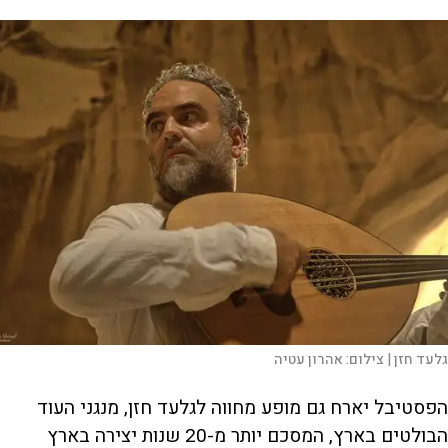
גלעד חזן |
צילום:
אהרון עטיה
הפסטיבל יארח גם מופע מחווה לגלעד חזן, מנגני העוד
הבולטים בארץ, המסכם יותר מ-20 שנות יצירה בארץ