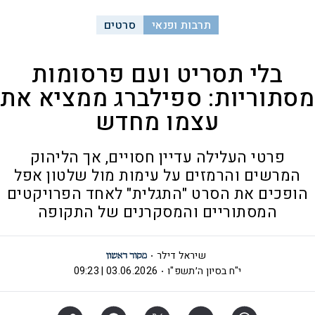
תרבות ופנאי
סרטים
בלי תסריט ועם פרסומות
מסתוריות: ספילברג ממציא את
עצמו מחדש
פרטי העלילה עדיין חסויים, אך הליהוק
המרשים והרמזים על עימות מול שלטון אפל
הופכים את הסרט "התגלית" לאחד הפרויקטים
המסתוריים והמסקרנים של התקופה
שיראל דילר
י"ח בסיון ה׳תשפ"ו
03.06.2026 | 09:23