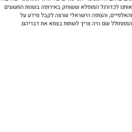
אותנו לכדורגל המופלא ששוחק באירופה בשנות התשעים
והאלפיים, והצופה הישראלי שרצה לקבל מידע על
המתחולל שם היה צריך לשתות בצמא את דבריהם.