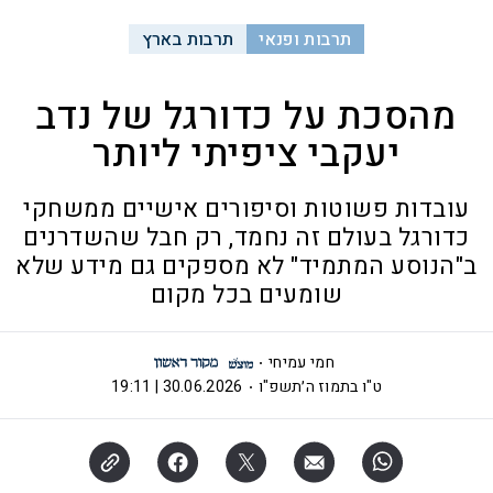
תרבות ופנאי
תרבות בארץ
מהסכת על כדורגל של נדב
יעקבי ציפיתי ליותר
עובדות פשוטות וסיפורים אישיים ממשחקי
כדורגל בעולם זה נחמד, רק חבל שהשדרנים
ב"הנוסע המתמיד" לא מספקים גם מידע שלא
שומעים בכל מקום
חמי עמיחי
ט"ו בתמוז ה׳תשפ"ו
30.06.2026 | 19:11