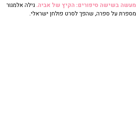
מעשה בשישה סיפורים: הקיץ של אביה.
גילה אלמגור
מספרת על ספרה, שהפך לסרט פולחן ישראלי.