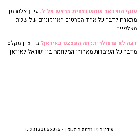
ענקי הווידאו: שמש נצחית בראש צלול.
עידן אלתרמן
מתארח לדבר על אחד הסרטים האייקוניים של שנות
האלפיים.
דעה לא פופולרית: מה הפצצנו באיראן?
בן–ציון מקלס
מדבר על העובדות מאחורי המלחמה בין ישראל לאיראן.
עודכן ב
ט"ו בתמוז ה׳תשפ"ו
30.06.2026 | 17:23