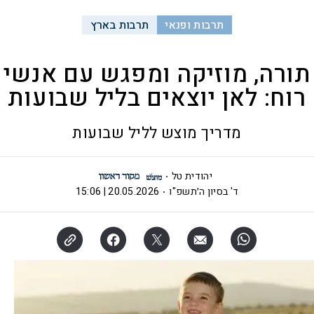
תרבות ופנאי
תרבות בארץ
תורה, מוזיקה ומפגש עם אנשי
רוח: לאן יוצאים בליל שבועות
מדריך מוצש לליל שבועות
יהודית טל
ד' בסיון ה׳תשפ"ו
20.05.2026 | 15:06