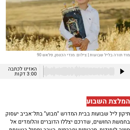
מוד תורה בליל שבועות |
צילום:
מנדי הכטמן, פלאש 90
האזינו לכתבה
3:00
דקות
המלצת השבוע
תיקון ליל שבועות בבית המדרש "מבוע" בתל־אביב יעסוק
בחמשת החושים, שדרכם יצללו הדוברים והלומדים אל