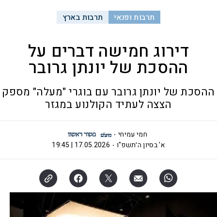
תרבות ופנאי
תרבות בארץ
דירוג חמישה דברים על
ההסכת של יונתן גרובר
ההסכת של יונתן גרובר עם בוגרי "מעלה" מספק
הצצה לעתיד הקולנוע במגזר
חמי עמיחי
א' בסיון ה׳תשפ"ו
17.05.2026 | 19:45