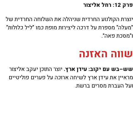
פרק 12: רחל אליצור
יוצרת הקולנוע החרדית שניהלה את השלוחה החרדית של
"מעלה" מספרת על דרכה ליצירות מופת כמו "ליל כלולות"
ו"מסכת פאה".
שווה האזנה
שש–בש עם יקוב: עידן ארץ.
יוצר התוכן יעקב אליצור
מראיין את עידן ארץ לשיחה ארוכה על פערים פוליטיים
ועל העברת מסרים ברשת.