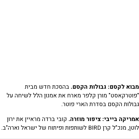
מבוא לקסם: גבולות הקסם.
בהסכת חדש מבית
"פוטרקאסט" מורן קלפר מארח את אמנון הלל לשיחה על
גבולות הקסם בסדרת הארי פוטר.
אמריקה בייבי: ציפור מוזרה.
קובי ברדה מראיין את ירון
לוטן, מנכ"ל קרן BIRD לשותפות ופיתוח של ישראל וארה"ב.