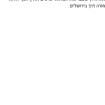
מורה דרך בירושלים.