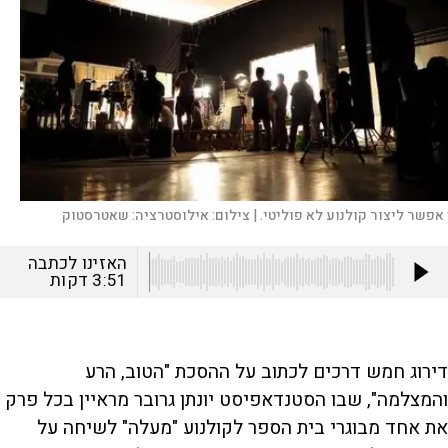
 אפשר ליצור קולנוע לא פוליטי. |
צילום:
אילוסטרציה: שאטרסטוק
האזינו לכתבה
3:51
דקות
דירוג חמש דרכים לכתוב על ההסכת "הטוב, הרע
והמצלמה", שבו הסטנדאפיסט יונתן גרובר מראיין בכל פרק
את אחד מבוגרי בית הספר לקולנוע "מעלה" לשיחה על