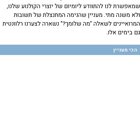
שמאפשרת לנו להתוודע ליומיום של יוצרי הקולנוע שלנו,
ולא משנה מתי. מעניין שהנימה המתנצלת של תשובות
המרואיינים לשאלה "מה שלומך?" נשארה לצערנו רלוונטית
גם בימים אלו.
הכי מעניין