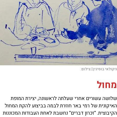
ניקולאי בוסיגין |
צילום:
מחול
שלושה עשורים אחרי שעלתה לראשונה, יצירת המופת
האיקונית של רמי באר חוזרת לבמה בביצוע להקת המחול
הקיבוצית. "זכרון דברים" נחשבת לאחת העבודות המכוננות