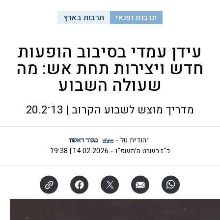
תרבות ופנאי
תרבות בארץ
עידן עמדי בסיבוב הופעות
חדש ויצירות תחת אש: מה
שעולה השבוע
מדריך מוצש לשבוע הקרוב | 13־20.2
יהודית טל
כ"ז בשבט ה׳תשפ"ו
14.02.2026 | 19:38