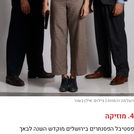
העלמה והמוות |
צילום:
אילן בשור
4. מוזיקה
פסטיבל הפסנתרים בירושלים מוקדש השנה לבאך