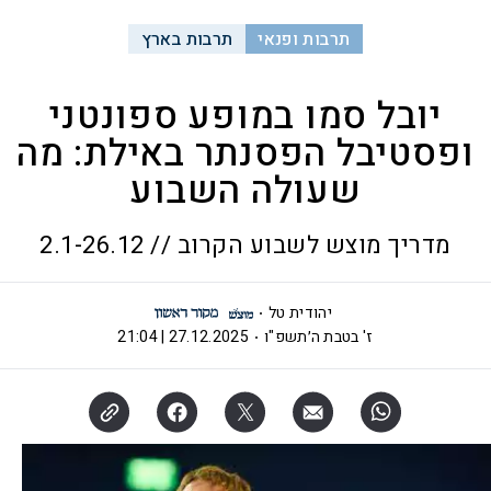
תרבות ופנאי
תרבות בארץ
יובל סמו במופע ספונטני
ופסטיבל הפסנתר באילת: מה
שעולה השבוע
מדריך מוצש לשבוע הקרוב // 2.1-26.12
יהודית טל
ז' בטבת ה׳תשפ"ו
27.12.2025 | 21:04