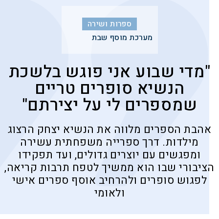
ספרות ושירה
מערכת מוסף שבת
"מדי שבוע אני פוגש בלשכת
הנשיא סופרים טריים
שמספרים לי על יצירתם"
אהבת הספרים מלווה את הנשיא יצחק הרצוג
מילדות. דרך ספרייה משפחתית עשירה
ומפגשים עם יוצרים גדולים, ועד תפקידו
הציבורי שבו הוא ממשיך לטפח תרבות קריאה,
לפגוש סופרים ולהרחיב אוסף ספרים אישי
ולאומי