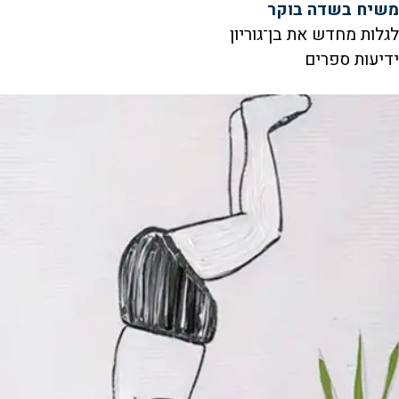
משיח בשדה בוקר
לגלות מחדש את בן־גוריון
ידיעות ספרים