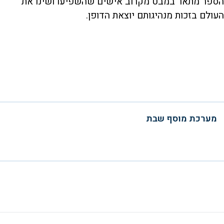
הספר מתאר במבט מקרוב אישים שהשפיעו ושינו את
העולם בזכות מנהיגותם יוצאת הדופן.
מערכת מוסף שבת