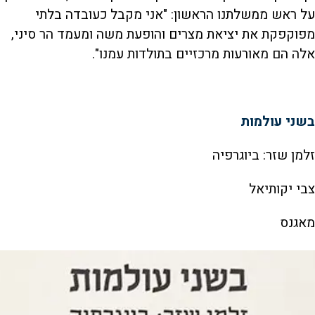
על ראש ממשלתנו הראשון: "אני מקבל כעובדה בלתי
מפוקפקת את יציאת מצרים והופעת משה ומעמד הר סיני,
אלה הם מאורעות מרכזיים בתולדות עמנו".
בשני עולמות
זלמן שזר: ביוגרפיה
צבי יקותיאל
מאגנס