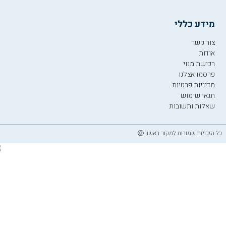
מידע כללי
צור קשר
אודות
רכישת מנוי
פרסמו אצלנו
מדיניות פרטיות
תנאי שימוש
שאלות ותשובות
כל הזכויות שמורות למקור ראשון ⓒ