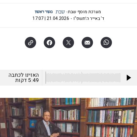
מערכת מוסף שבת
ד' באייר ה׳תשפ"ו
21.04.2026 | 17:07
האזינו לכתבה
5:49
דקות