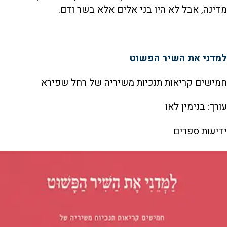
מדינה, אבל לא היו בני אלים אלא בשר ודם.
למדני את השיר הפשוט
חמישים קריאות תנכיות משיריה של רחל שפירא
עורך: בנימין לאו
ידיעות ספרים