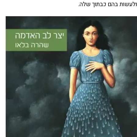
ולעשות בהם כבתוך שלה.