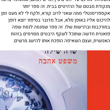
מנקודת מבטם של הרהיטים בבית. זה ספר יותר
אקספרימנטלי ממה שאני לרוב קורא, ולקח לי לא מעט זמן
להיכנס אליו באופן מלא, אבל מדובר בסיפור יוצא דופן
במורכבות וברגישות שלו. זה ספר שמנסה לנסח שפה
פואטית חדשה שתוכל לשקף היבטים מסוימים בזהות
האנושית, ועצם השאיפה הופכת אותו להישג מרשים.