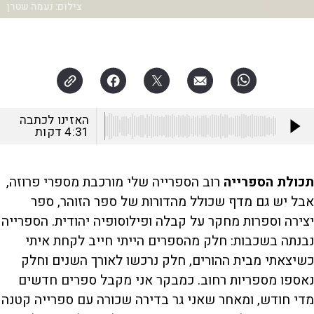
צילום:
נעמה שטרן
האזינו לכתבה
4:31
דקות
תכולת הספרייה
רוב הספרייה שלי מורכבת מספרי פרוזה,
אבל יש גם מדף שכולל מהדורות של ספר הזוהר, ספר
יצירה וספרות מחקר על קבלה ופילוסופיה יהודית. הספרייה
נבנתה בשכבות: חלק מהספרים הייתי חייב לקחת איתי
כשיצאתי מבית ההורים, חלק נרכשו לאורך השנים וחלק
נאספו מספריות רחוב. כמבקר אני מקבל ספרים חדשים
מדי חודש, ומאחר שאני גר בדירה שכורה עם ספרייה קטנה