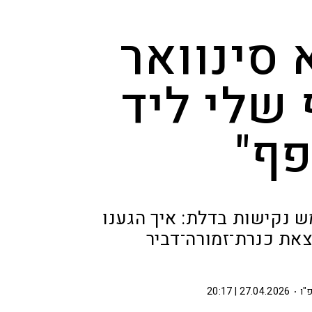
 סינוואר
שלי ליד
פף"
פרו "חמש נקישות בדלת: איך הגענו
את כנרת־זמורה־דביר
"ו
27.04.2026 | 20:17