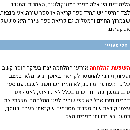
הלימודים היו אלה ספרי המוזיקולוגיה, האמנות והמגדר.
לצד המיטה יש תמיד ספר קריאה או ספר שירה. אני מוצאת
שבמרוץ החיים והמטלות, גם קריאת ספר שירה היא סוג של
אסקפיזם.
הכי מעניין
השפעת המלחמה
אירועי המלחמה יצרו בעיקר חוסר קשב
ופניות, וקושי להתמסר לקריאה באופן רגוע ומלא. במצב
כל־כך מעורער ומורכב, לא תמיד יש חשק לשבת עם ספר
טוב. במשך כמה חודשים בכלל לא קראתי, לאט לאט
דברים חזרו אבל לא כפי שהיה לפני המלחמה. מצאתי את
עצמי קוראת שוב ספרים מסוימים שקראתי בעבר. בנוסף,
כמעט לא רכשתי ספרים מאז.