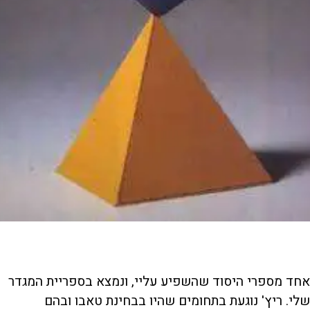
אחד מספרי היסוד שהשפיע עליי, ונמצא בספריית המגדר
שלי. ריץ' נוגעת בתחומים שהיו בבחינת טאבו ובהם