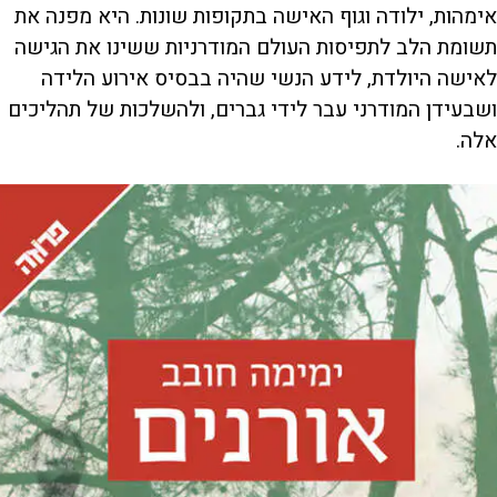
אימהות, ילודה וגוף האישה בתקופות שונות. היא מפנה את
תשומת הלב לתפיסות העולם המודרניות ששינו את הגישה
לאישה היולדת, לידע הנשי שהיה בבסיס אירוע הלידה
ושבעידן המודרני עבר לידי גברים, ולהשלכות של תהליכים
אלה.