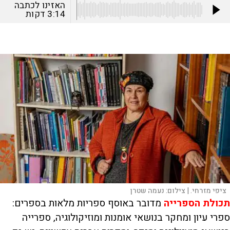
האזינו לכתבה
3:14
דקות
ציפי מזרחי. |
צילום:
נעמה שטרן
תכולת הספרייה
מדובר באוסף ספריות מלאות בספרים:
ספרי עיון ומחקר בנושאי אומנות ומוזיקולוגיה, ספרייה