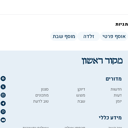
תגיות
אוסף פרטי
זלדה
מוסף שבת
מדורים
חדשות
דיוקן
סגנון
דעות
מוצש
מתכונים
יומן
שבת
טוב לדעת
מידע כללי