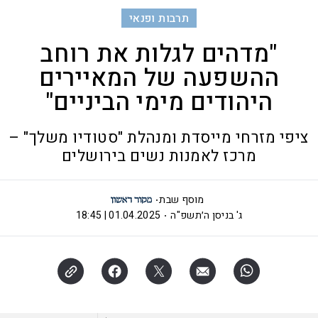
תרבות ופנאי
"מדהים לגלות את רוחב
ההשפעה של המאיירים
היהודים מימי הביניים"
ציפי מזרחי מייסדת ומנהלת "סטודיו משלך" –
מרכז לאמנות נשים בירושלים
מוסף שבת
ג' בניסן ה׳תשפ"ה
01.04.2025 | 18:45