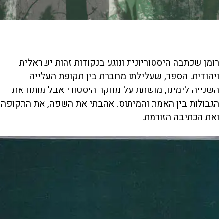
רומן שכתבה היסטוריונית ונוגע בנקודות זהות ישראלית
ויהודית. הספר, שעלילתו מחברת בין תקופת העלייה
השנייה לימינו, מושתת על מחקר היסטורי אבל מותח את
הגבולות בין האמת והמיתוס. אהבתי את השפה, את התקופה
ואת הכתיבה הזורמת.