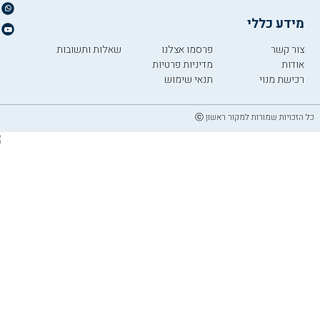
מידע כללי
צור קשר
פרסמו אצלנו
שאלות ותשובות
אודות
מדיניות פרטיות
רכישת מנוי
תנאי שימוש
כל הזכויות שמורות למקור ראשון ⓒ