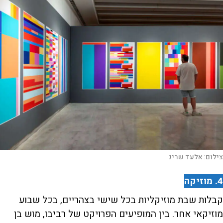
צילום:
אלעד שריג
4. מוזיקה
קבלות שבת מוזיקליות בכל שישי בצהריים, בכל שבוע
מוזיקאי אחר. בין המופיעים הפרויקט של רביבו, מוש בן