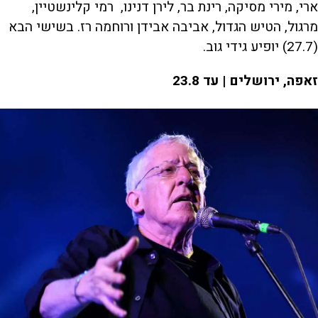
ארי, מירי מסיקה, רינת בר, לירן דנינו, רמי קלינשטיין,
מרגול, הטיש הגדול, אביבה אבידן ורוחמה רז. בשישי הבא
(27.7) יופיע גידי גוב.
זאפה, ירושלים | עד 23.8