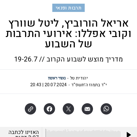
תרבות ופנאי
אריאל הורוביץ, ליטל שוורץ
וקובי אפללו: אירועי התרבות
של השבוע
מדריך מוצש לשבוע הקרוב // 19-26.7
יהודית טל
י"ד בתמוז ה׳תשפ"ד
20.07.2024 | 20:43
האזינו לכתבה