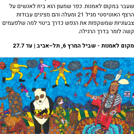
שעבר במקום לאמנות. כפר שמעון הוא בית לאנשים על
הרצף האוטיסטי מגיל 21 ומעלה והם מציגים עבודות
צבעוניות שמשקפות את הנפש כדרך ביטוי למה שלפעמים
קשה לומר בדרך הרגילה.
מקום לאמנות - שביל המרץ 6, תל–אביב | עד 27.7