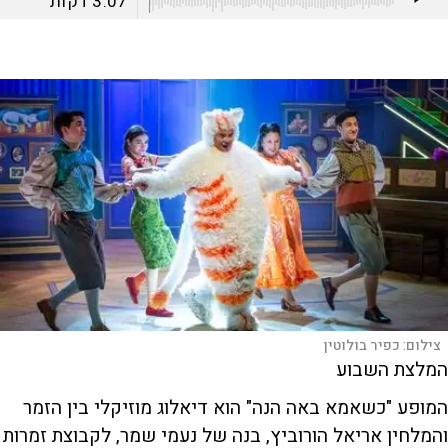
3:07
דקות
צילום:
כפיר בולוטין
המלצת השבוע
המופע "כשאמא באה הנה" הוא דיאלוג מוזיקלי בין הזמר
והמלחין אריאל הורוביץ, בנה של נעמי שמר, לקבוצת זמרות