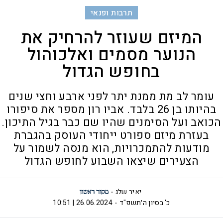
תרבות ופנאי
המיזם שעוזר להרחיק את
הנוער מסמים ואלכוהול
בחופש הגדול
עומר לב מת ממנת יתר לפני ארבע וחצי שנים
בהיותו בן 26 בלבד. אביו רון מספר את סיפורו
הכואב ועל הסימנים שהיו שם כבר בגיל התיכון.
בעזרת מיזם ספורט ייחודי העוסק בהגברת
מודעות להתמכרויות, הוא מנסה לשמור על
הצעירים שיצאו השבוע לחופש הגדול
יאיר שלג
כ' בסיון ה׳תשפ"ד
26.06.2024 | 10:51