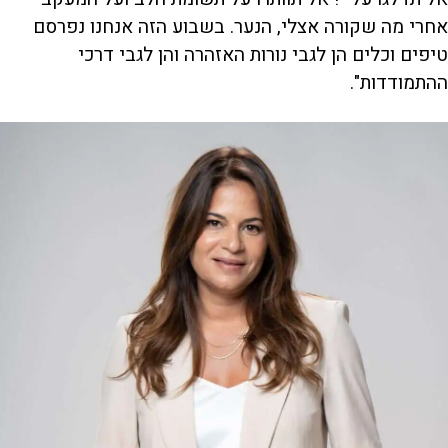
אחרי מה שקורה אצלי, הנער. בשבוע הזה אנחנו נפרסם
טיפים וכלים הן לגבי נורות האזהרה והן לגבי דרכי
ההתמודדות".