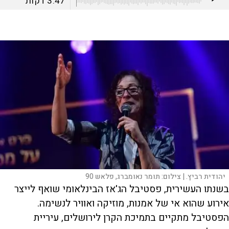
3:47
דקות
יהודית רביץ. |
צילום:
תומר נאומברג, פלאש 90
בשנתו העשירית, פסטיבל הג'אז הבינלאומי שואף לייצר
אירוע שהוא אי של אמנות, מוזיקה ואוויר לנשימה.
הפסטיבל מתקיים בתמיכת הקרן לירושלים, עיריית