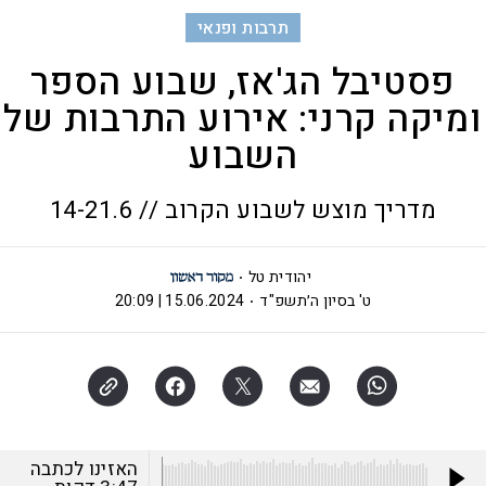
תרבות ופנאי
פסטיבל הג'אז, שבוע הספר
ומיקה קרני: אירוע התרבות של
השבוע
מדריך מוצש לשבוע הקרוב // 14-21.6
יהודית טל
ט' בסיון ה׳תשפ"ד
15.06.2024 | 20:09
האזינו לכתבה