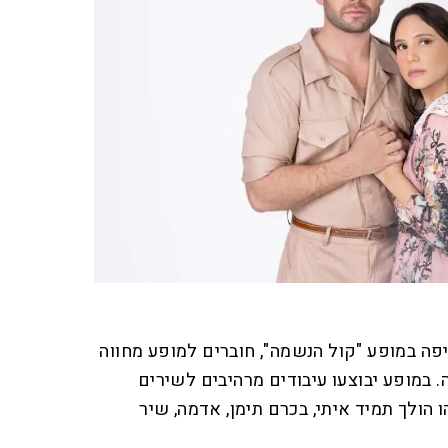
יפה במופע "קול הנשמה", חוברים למופע מחווה
 במופע יבוצעו עיבודים מרהיבים לשירים
ו הולך תמיד איתי, בכרם תימן, אדמה, שיר