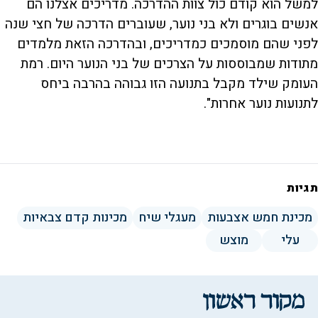
למשל הוא קודם כול צוות ההדרכה. מדריכים אצלנו הם
אנשים בוגרים ולא בני נוער, שעוברים הדרכה של חצי שנה
לפני שהם מוסמכים כמדריכים, ובהדרכה הזאת מלמדים
מתודות שמבוססות על הצרכים של בני הנוער היום. רמת
העומק שילד מקבל בתנועה הזו גבוהה בהרבה ביחס
לתנועות נוער אחרות".
תגיות
מכינת חמש אצבעות
מעגלי שיח
מכינות קדם צבאיות
עלי
מוצש