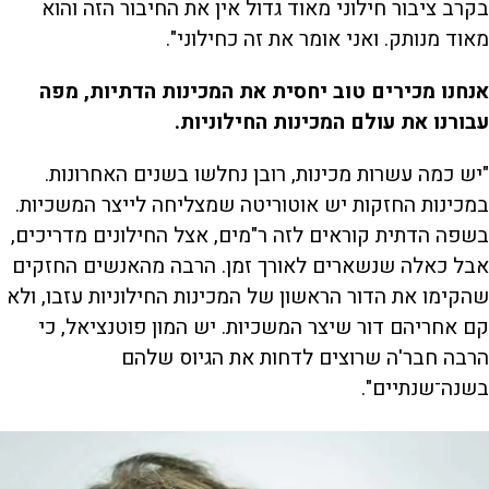
בקרב ציבור חילוני מאוד גדול אין את החיבור הזה והוא
מאוד מנותק. ואני אומר את זה כחילוני".
אנחנו מכירים טוב יחסית את המכינות הדתיות, מפה
עבורנו את עולם המכינות החילוניות.
"יש כמה עשרות מכינות, רובן נחלשו בשנים האחרונות.
במכינות החזקות יש אוטוריטה שמצליחה לייצר המשכיות.
בשפה הדתית קוראים לזה ר"מים, אצל החילונים מדריכים,
אבל כאלה שנשארים לאורך זמן. הרבה מהאנשים החזקים
שהקימו את הדור הראשון של המכינות החילוניות עזבו, ולא
קם אחריהם דור שיצר המשכיות. יש המון פוטנציאל, כי
הרבה חבר'ה שרוצים לדחות את הגיוס שלהם
בשנה־שנתיים".