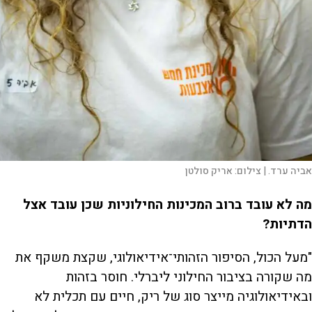
אביה ערד. |
צילום:
אריק סולטן
מה לא עובד ברוב המכינות החילוניות שכן עובד אצל
הדתיות?
"מעל הכול, הסיפור הזהותי־אידיאולוגי, שקצת משקף את
מה שקורה בציבור החילוני ליברלי. חוסר בזהות
ובאידיאולוגיה מייצר סוג של ריק, חיים עם תכלית לא