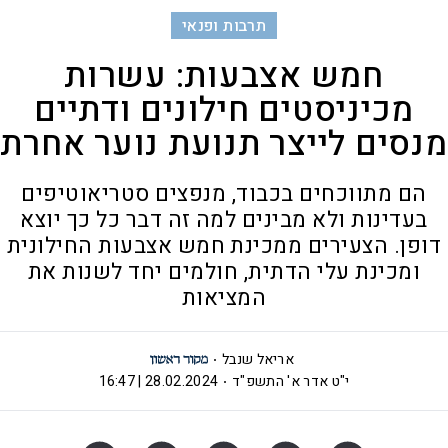
תרבות ופנאי
חמש אצבעות: עשרות
מכיניסטים חילונים ודתיים
מנסים לייצר תנועת נוער אחרת
הם מתווכחים בכבוד, מנפצים סטריאוטיפים
בעדינות ולא מבינים למה זה דבר כל כך יוצא
דופן. הצעירים ממכינת חמש אצבעות החילונית
ומכינת עלי הדתית, חולמים יחד לשנות את
המציאות
אריאל שנבל
י"ט אדר א' התשפ"ד
28.02.2024 | 16:47