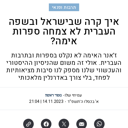
תרבות ופנאי
איך קרה שבישראל ובשפה
העברית לא צמחה ספרות
אימה?
ז'אנר האימה לא נקלט בספרות ובתרבות
העברית. אולי זה משום שהניסיון ההיסטורי
והעכשווי שלנו מספק לנו סיבות מציאותיות
לפחד, בלי צורך באדרנלין מלאכותי
עמיחי שלו
א' בכסלו ה׳תשפ"ד
14.11.2023 | 21:04