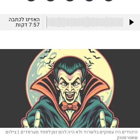
האזינו לכתבה
7:57
דקות
היהודים היו עסוקים בלשרוד ולא היה להם זמן לפחד מערפדים. |
צילום:
שאטרסטוק