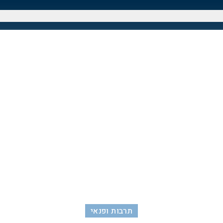
תרבות ופנאי