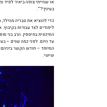
או שהייתי צופה ביאיר לפיד ומ
בעיניך?'".
כדי להוציא את טבריה מהילד, 
לימודים לצד עבודות בקיבוץ. 
התיכונית בחיספין. הרב בני סופ
עד היום. לפני כמה שנים – בעק
המיוחד – חודש הקשר ביניהם 
שישי.