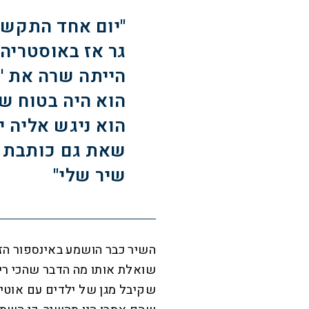
"יום אחד התקשר 
גר אז באוסטריה.
הייתה שרה את 'ב
הוא היה בטוח ש
הוא ניגש אליה יו
שאת גם כותבת ש
שיר שלי"
השיר כבר הושמע באינספור הזדמ
שואלת אותו מה הדבר שהכי רי
שקיבל מגן של ילדים עם אוטי