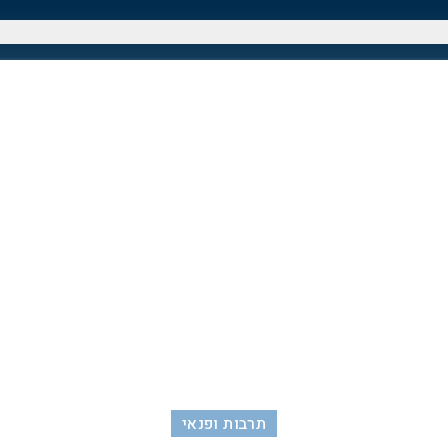
תרבות ופנאי