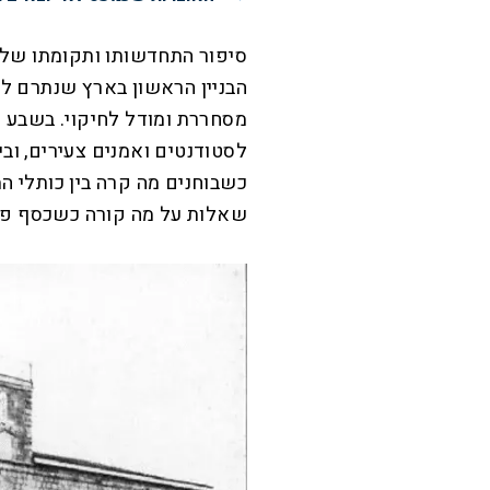
סיפור התחדשותו ותקומתו של ב
הבניין הראשון בארץ שנתרם ל
מסחררת ומודל לחיקוי. בשבע ה
לסטודנטים ואמנים צעירים, ובי
כשבוחנים מה קרה בין כותלי 
שאלות על מה קורה כשכסף פוג