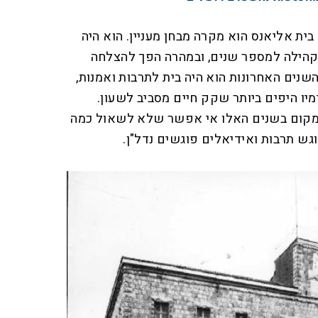
ית אליאנס הוא מקרה מבחן מעניין. הוא היה
קהילה למספר שנים, ובמהרה הפך להצלחה
שנים האחרונות הוא היה בית לתרבות ואמנות,
מיו היפים ביותר שקק חיים מסביב לשעון.
המקום בשנים האלו אי אפשר שלא לשאול כמה
ש תרבות ואידיאלים פוגשים נדל"ן.