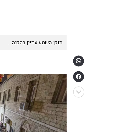
תוכן השמע עדיין בהכנה...