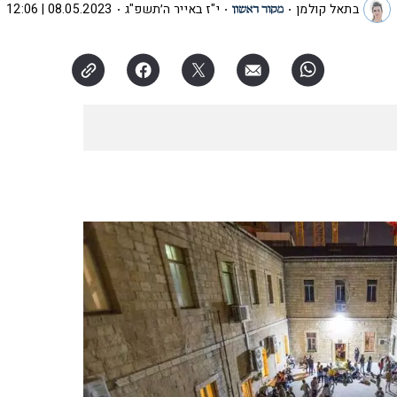
בתאל קולמן
י"ז באייר ה׳תשפ"ג
08.05.2023 | 12:06