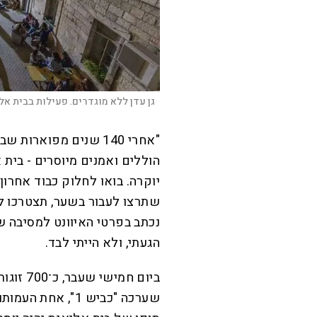
גן עדן ללא מוגדרים. פעילות בבית אלי
"אחרי 140 שנים מפואר
הוללים ואמנים מיוסרים - בית 
יוקרה. בואו לחלוק כבוד אחרו
שתרצו לעבור בשער, תצטרכו ל
נכתב בפרטי האיוונט למסיבה 
הגעתי, ולא הייתי לבד.
ביום חמ
שערכה "כביש 1", 