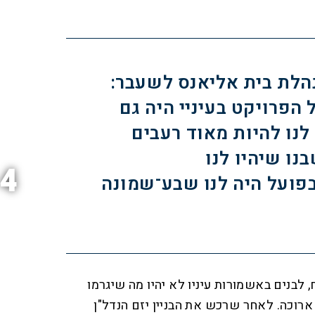
הלת בית אליאנס לשעבר:
הפרויקט בעיניי היה גם
 לנו להיות מאוד רעבים
נו שיהיו לנו
4
פועל היה לנו שבע־שמונה
 לבנים באשמורות עיניו לא יהיו מה שיגרמו
רוכה. לאחר שרכש את הבניין יזם הנדל"ן